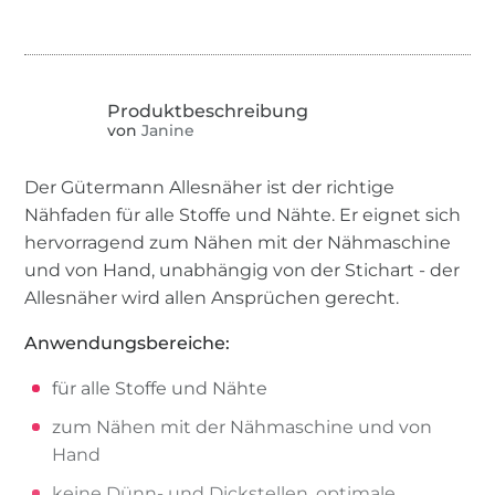
von
Janine
Der Gütermann Allesnäher ist der richtige
Nähfaden für alle Stoffe und Nähte. Er eignet sich
hervorragend zum Nähen mit der Nähmaschine
und von Hand, unabhängig von der Stichart - der
Allesnäher wird allen Ansprüchen gerecht.
Anwendungsbereiche:
für alle Stoffe und Nähte
zum Nähen mit der Nähmaschine und von
Hand
keine Dünn- und Dickstellen, optimale