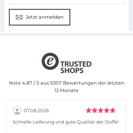
Jetzt anmelden
Note 4.87 / 5 aus 5307 Bewertungen der letzten
12 Monate
07.08.2026
Schnelle Lieferung und gute Qualität der Stoffe!