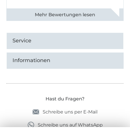
Alle 82968 Bewertungen ansehen
Service
Informationen
Hast du Fragen?
Schreibe uns per E-Mail
Schreibe uns auf WhatsApp