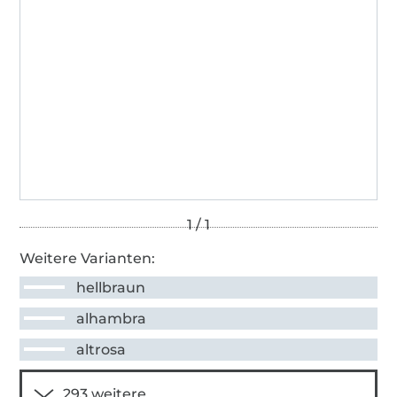
Weitere Varianten:
hellbraun
alhambra
altrosa