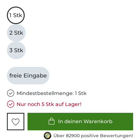
1 Stk
2 Stk
3 Stk
freie Eingabe
Mindestbestellmenge: 1 Stk
Nur noch 5 Stk auf Lager!
In deinen Warenkorb
Über 82900 positive Bewertungen!