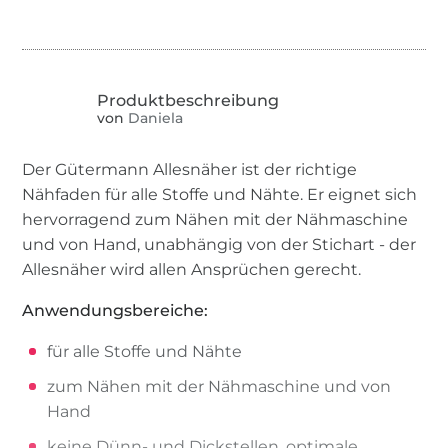
von
Daniela
Der Gütermann Allesnäher ist der richtige
Nähfaden für alle Stoffe und Nähte. Er eignet sich
hervorragend zum Nähen mit der Nähmaschine
und von Hand, unabhängig von der Stichart - der
Allesnäher wird allen Ansprüchen gerecht.
Anwendungsbereiche:
für alle Stoffe und Nähte
zum Nähen mit der Nähmaschine und von
Hand
keine Dünn- und Dickstellen, optimale