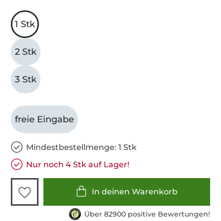
1 Stk
2 Stk
3 Stk
freie Eingabe
Mindestbestellmenge: 1 Stk
Nur noch 4 Stk auf Lager!
In deinen Warenkorb
Über 82900 positive Bewertungen!