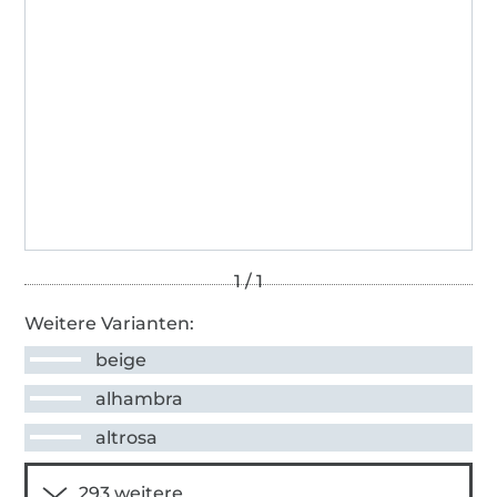
Weitere Varianten:
beige
alhambra
altrosa