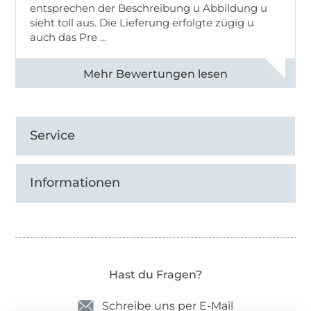
entsprechen der Beschreibung u Abbildung u
sieht toll aus. Die Lieferung erfolgte zügig u
auch das Pre ...
Alle 82950 Bewertungen ansehen
Service
Informationen
Hast du Fragen?
Schreibe uns per E-Mail