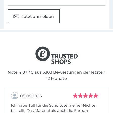
Jetzt anmelden
Note 4.87 / 5 aus 5303 Bewertungen der letzten
12 Monate
05.08.2026
Ich habe Tüll für die Schultüte meiner Nichte
bestellt. Das Material als auch die Farben