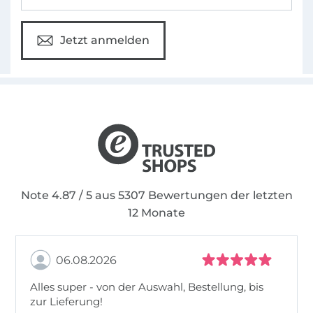
Jetzt anmelden
Note 4.87 / 5 aus 5307 Bewertungen der letzten
12 Monate
06.08.2026
Alles super - von der Auswahl, Bestellung, bis
zur Lieferung!