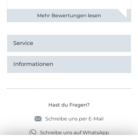
Alle 82968 Bewertungen ansehen
Service
Informationen
Hast du Fragen?
Schreibe uns per E-Mail
Schreibe uns auf WhatsApp