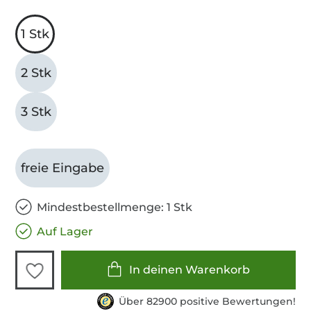
1 Stk
2 Stk
3 Stk
freie Eingabe
Mindestbestellmenge: 1 Stk
Auf Lager
In deinen Warenkorb
Über 82900 positive Bewertungen!