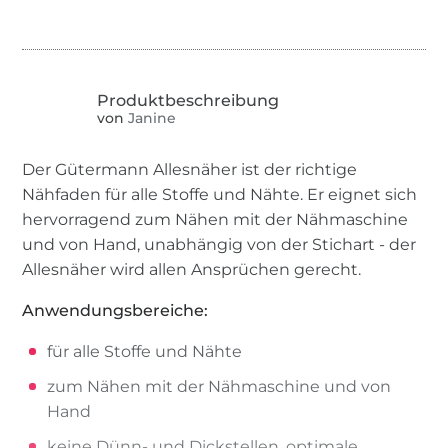
von
Janine
Der Gütermann Allesnäher ist der richtige
Nähfaden für alle Stoffe und Nähte. Er eignet sich
hervorragend zum Nähen mit der Nähmaschine
und von Hand, unabhängig von der Stichart - der
Allesnäher wird allen Ansprüchen gerecht.
Anwendungsbereiche:
für alle Stoffe und Nähte
zum Nähen mit der Nähmaschine und von
Hand
keine Dünn- und Dickstellen, optimale