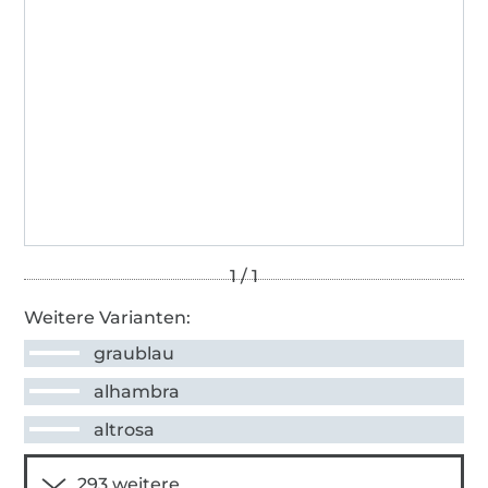
Weitere Varianten:
graublau
alhambra
altrosa