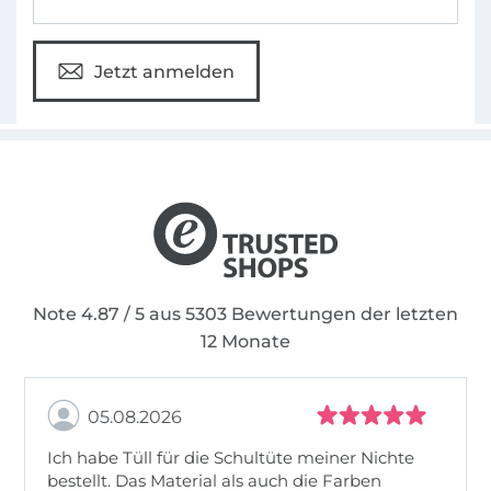
Jetzt anmelden
Note 4.87 / 5 aus 5303 Bewertungen der letzten
12 Monate
05.08.2026
Ich habe Tüll für die Schultüte meiner Nichte
bestellt. Das Material als auch die Farben