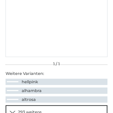
Weitere Varianten:
hellpink
alhambra
altrosa