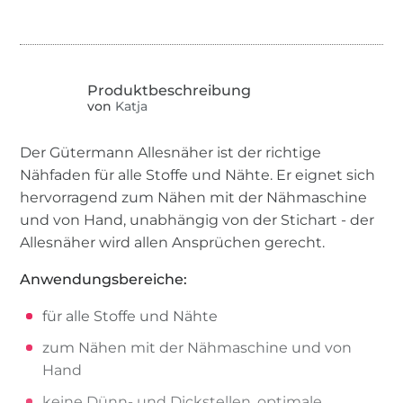
von
Katja
Der Gütermann Allesnäher ist der richtige
Nähfaden für alle Stoffe und Nähte. Er eignet sich
hervorragend zum Nähen mit der Nähmaschine
und von Hand, unabhängig von der Stichart - der
Allesnäher wird allen Ansprüchen gerecht.
Anwendungsbereiche:
für alle Stoffe und Nähte
zum Nähen mit der Nähmaschine und von
Hand
keine Dünn- und Dickstellen, optimale