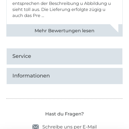
entsprechen der Beschreibung u Abbildung u
sieht toll aus. Die Lieferung erfolgte zügig u
auch das Pre ...
Alle 82950 Bewertungen ansehen
Service
Informationen
Hast du Fragen?
Schreibe uns per E-Mail