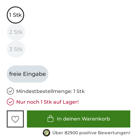
1 Stk
2 Stk
3 Stk
freie Eingabe
Mindestbestellmenge: 1 Stk
Nur noch 1 Stk auf Lager!
In deinen Warenkorb
Über 82900 positive Bewertungen!