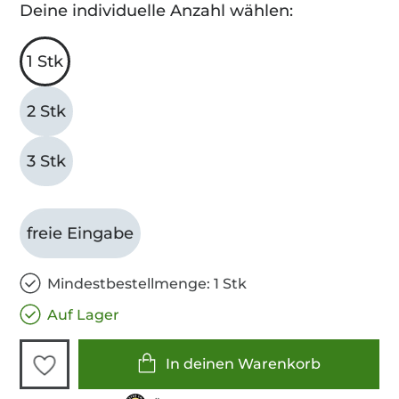
Deine individuelle Anzahl wählen:
1 Stk
2 Stk
3 Stk
freie Eingabe
Mindestbestellmenge: 1 Stk
Auf Lager
In deinen Warenkorb