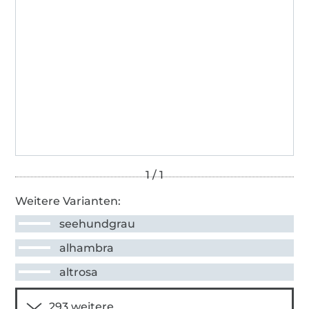
Weitere Varianten:
seehundgrau
alhambra
altrosa