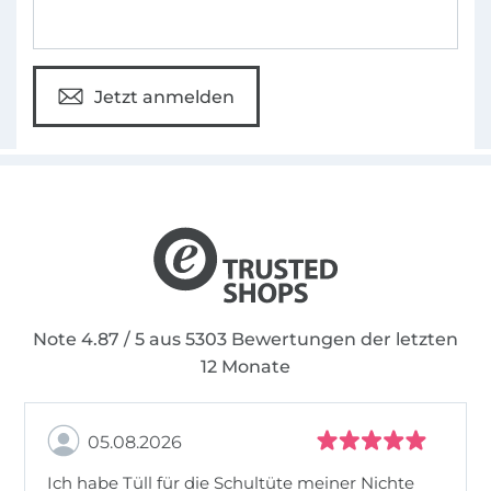
Jetzt anmelden
Note 4.87 / 5 aus 5303 Bewertungen der letzten
12 Monate
05.08.2026
Ich habe Tüll für die Schultüte meiner Nichte