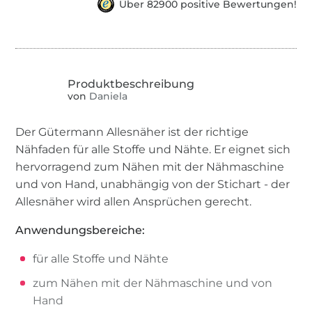
Über 82900 positive Bewertungen!
von
Daniela
Der Gütermann Allesnäher ist der richtige
Nähfaden für alle Stoffe und Nähte. Er eignet sich
hervorragend zum Nähen mit der Nähmaschine
und von Hand, unabhängig von der Stichart - der
Allesnäher wird allen Ansprüchen gerecht.
Anwendungsbereiche:
für alle Stoffe und Nähte
zum Nähen mit der Nähmaschine und von
Hand