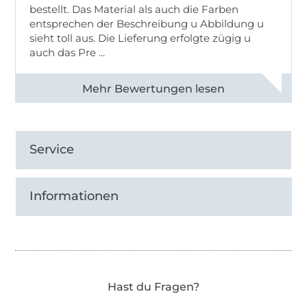
bestellt. Das Material als auch die Farben
entsprechen der Beschreibung u Abbildung u
sieht toll aus. Die Lieferung erfolgte zügig u
auch das Pre ...
Alle 82950 Bewertungen ansehen
Service
Informationen
Hast du Fragen?