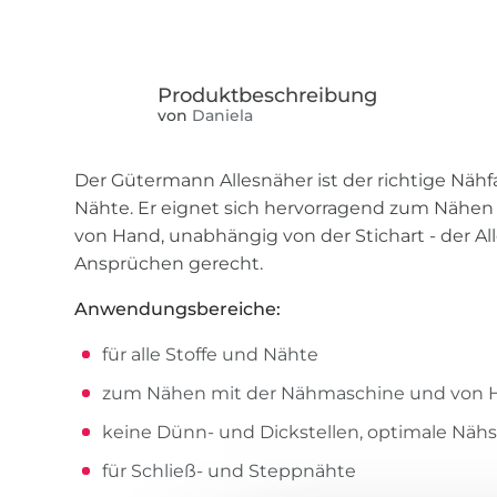
von
Daniela
Der Gütermann Allesnäher ist der richtige Nähfa
Nähte. Er eignet sich hervorragend zum Nähe
von Hand, unabhängig von der Stichart - der All
Ansprüchen gerecht.
Anwendungsbereiche:
für alle Stoffe und Nähte
zum Nähen mit der Nähmaschine und von 
keine Dünn- und Dickstellen, optimale Nähs
für Schließ- und Steppnähte