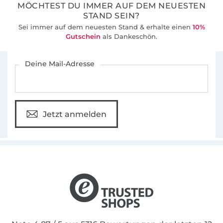
MÖCHTEST DU IMMER AUF DEM NEUESTEN
STAND SEIN?
Sei immer auf dem neuesten Stand & erhalte einen
10%
Gutschein
als Dankeschön.
Für den Stoffe Hemmers Newsletter anmelden
Deine Mail-Adresse
Jetzt anmelden