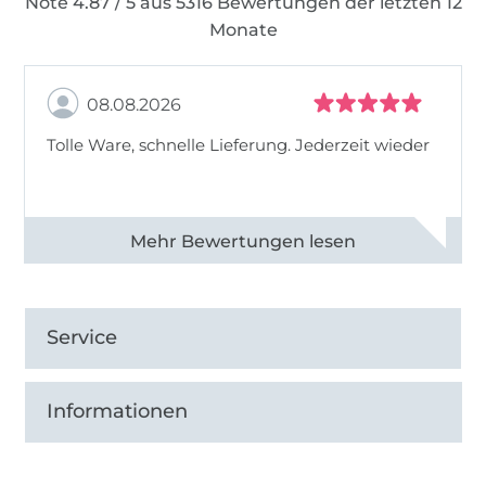
Note 4.87 / 5 aus 5316 Bewertungen der letzten 12
Monate
08.08.2026
Tolle Ware, schnelle Lieferung. Jederzeit wieder
Alle 83013 Bewertungen ansehen
Service
Informationen