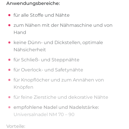
Anwendungsbereiche:
für alle Stoffe und Nähte
zum Nähen mit der Nähmaschine und von
Hand
keine Dünn- und Dickstellen, optimale
Nähsicherheit
für Schließ- und Steppnähte
für Overlock- und Safetynähte
für Knopflöcher und zum Annähen von
Knöpfen
für feine Zierstiche und dekorative Nähte
empfohlene Nadel und Nadelstärke:
Universalnadel NM 70 – 90
Vorteile: