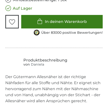
Auf Lager
In deinen Warenkorb
Über 83000 positive Bewertungen!
von
Daniela
Der Gütermann Allesnäher ist der richtige
Nähfaden für alle Stoffe und Nähte. Er eignet sich
hervorragend zum Nähen mit der Nähmaschine
und von Hand, unabhängig von der Stichart - der
Allesnäher wird allen Ansprüchen gerecht.