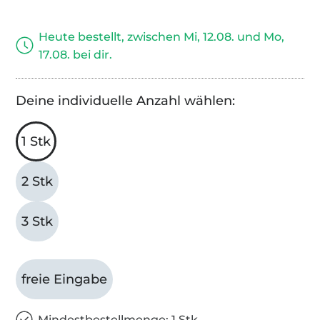
Heute bestellt, zwischen Mi, 12.08. und Mo,
17.08. bei dir.
Deine individuelle Anzahl wählen:
1 Stk
2 Stk
3 Stk
freie Eingabe
Mindestbestellmenge: 1 Stk