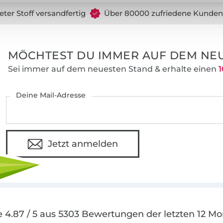
eter Stoff versandfertig
Über 80000 zufriedene Kunden
MÖCHTEST DU IMMER AUF DEM NEU
Sei immer auf dem neuesten Stand & erhalte einen
1
Deine Mail-Adresse
Jetzt anmelden
 4.87 / 5 aus 5303 Bewertungen der letzten 12 M