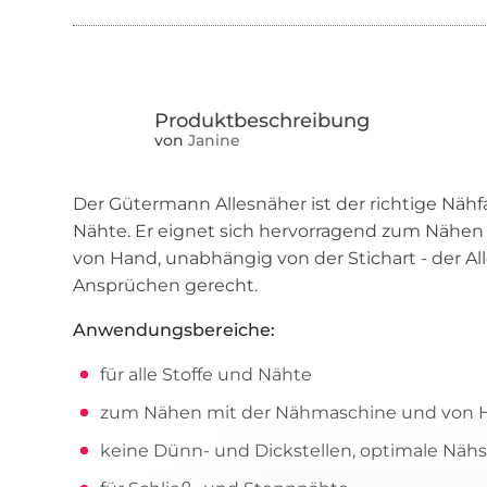
von
Janine
Der Gütermann Allesnäher ist der richtige Nähfa
Nähte. Er eignet sich hervorragend zum Nähe
von Hand, unabhängig von der Stichart - der All
Ansprüchen gerecht.
Anwendungsbereiche:
für alle Stoffe und Nähte
zum Nähen mit der Nähmaschine und von 
keine Dünn- und Dickstellen, optimale Nähs