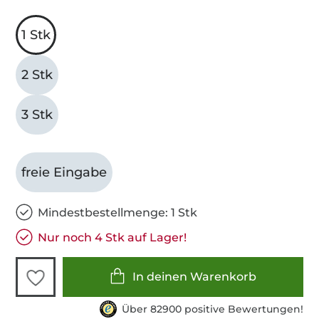
1 Stk
2 Stk
3 Stk
freie Eingabe
Mindestbestellmenge: 1 Stk
Nur noch 4 Stk auf Lager!
In deinen Warenkorb
Über 82900 positive Bewertungen!