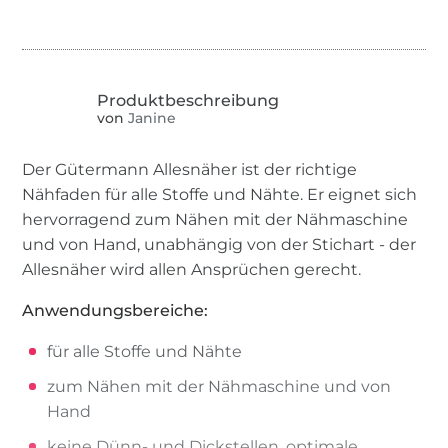
von
Janine
Der Gütermann Allesnäher ist der richtige
Nähfaden für alle Stoffe und Nähte. Er eignet sich
hervorragend zum Nähen mit der Nähmaschine
und von Hand, unabhängig von der Stichart - der
Allesnäher wird allen Ansprüchen gerecht.
Anwendungsbereiche:
für alle Stoffe und Nähte
zum Nähen mit der Nähmaschine und von
Hand
keine Dünn- und Dickstellen, optimale