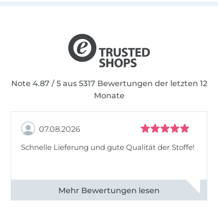
Note 4.87 / 5 aus 5317 Bewertungen der letzten 12
Monate
07.08.2026
Schnelle Lieferung und gute Qualität der Stoffe!
Alle 82990 Bewertungen ansehen