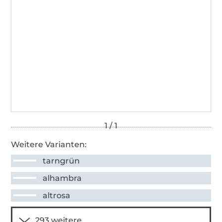
Weitere Varianten:
tarngrün
alhambra
altrosa