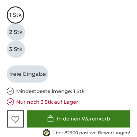
1 Stk
2 Stk
3 Stk
freie Eingabe
Mindestbestellmenge: 1 Stk
Nur noch 3 Stk auf Lager!
In deinen Warenkorb
Über 82900 positive Bewertungen!