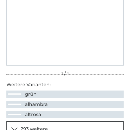
Weitere Varianten:
grün
alhambra
altrosa