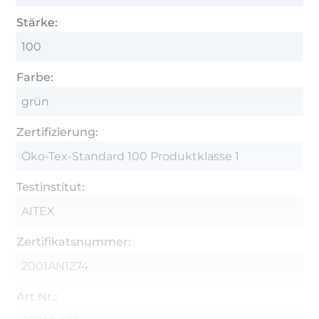
Stärke:
100
Farbe:
grün
Zertifizierung:
Öko-Tex-Standard 100 Produktklasse 1
Testinstitut:
AITEX
Zertifikatsnummer:
2001AN1274
Art.Nr.: