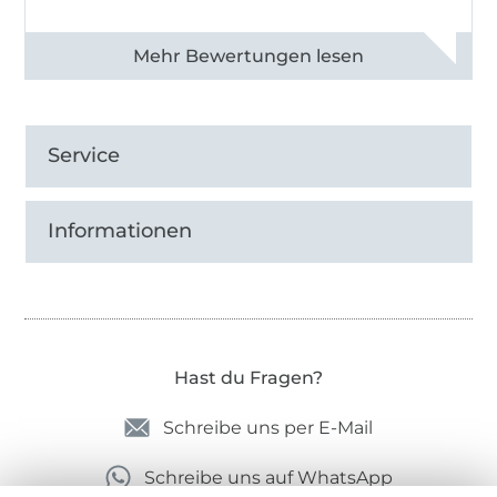
Alle 82990 Bewertungen ansehen
Service
Informationen
Hast du Fragen?
Schreibe uns per E-Mail
Schreibe uns auf WhatsApp