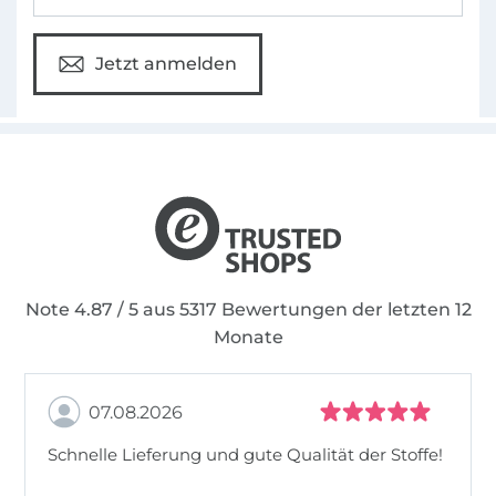
Jetzt anmelden
Note 4.87 / 5 aus 5317 Bewertungen der letzten 12
Monate
07.08.2026
Schnelle Lieferung und gute Qualität der Stoffe!