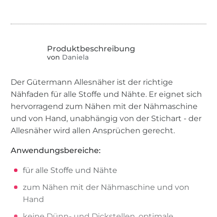
von
Daniela
Der Gütermann Allesnäher ist der richtige
Nähfaden für alle Stoffe und Nähte. Er eignet sich
hervorragend zum Nähen mit der Nähmaschine
und von Hand, unabhängig von der Stichart - der
Allesnäher wird allen Ansprüchen gerecht.
Anwendungsbereiche:
für alle Stoffe und Nähte
zum Nähen mit der Nähmaschine und von
Hand
keine Dünn- und Dickstellen, optimale