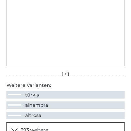
Weitere Varianten:
türkis
alhambra
altrosa