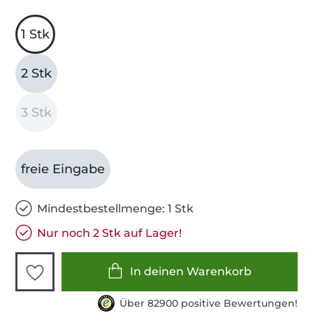
1 Stk
2 Stk
3 Stk
freie Eingabe
Mindestbestellmenge: 1 Stk
Nur noch 2 Stk auf Lager!
In deinen Warenkorb
Über 82900 positive Bewertungen!