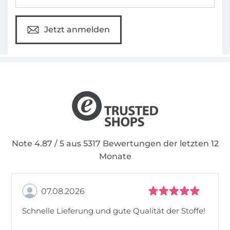
Jetzt anmelden
Note 4.87 / 5 aus 5317 Bewertungen der letzten 12
Monate
07.08.2026
Schnelle Lieferung und gute Qualität der Stoffe!