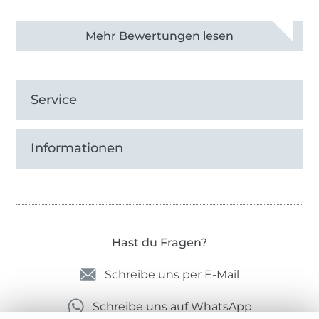
Alle 82990 Bewertungen ansehen
Service
Informationen
Hast du Fragen?
Schreibe uns per E-Mail
Schreibe uns auf WhatsApp