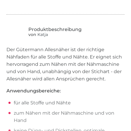
von
Katja
Der Gütermann Allesnäher ist der richtige
Nähfaden für alle Stoffe und Nähte. Er eignet sich
hervorragend zum Nähen mit der Nähmaschine
und von Hand, unabhängig von der Stichart - der
Allesnäher wird allen Ansprüchen gerecht.
Anwendungsbereiche:
für alle Stoffe und Nähte
zum Nähen mit der Nähmaschine und von
Hand
keine Dünn- und Dickstellen, optimale