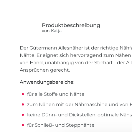
von
Katja
Der Gütermann Allesnäher ist der richtige Nähfa
Nähte. Er eignet sich hervorragend zum Nähe
von Hand, unabhängig von der Stichart - der All
Ansprüchen gerecht.
Anwendungsbereiche:
für alle Stoffe und Nähte
zum Nähen mit der Nähmaschine und von 
keine Dünn- und Dickstellen, optimale Nähs
für Schließ- und Steppnähte