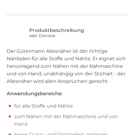
von
Daniela
Der Gütermann Allesnäher ist der richtige
Nähfaden für alle Stoffe und Nähte. Er eignet sich
hervorragend zum Nähen mit der Nähmaschine
und von Hand, unabhängig von der Stichart - der
Allesnäher wird allen Ansprüchen gerecht.
Anwendungsbereiche:
für alle Stoffe und Nähte
zum Nähen mit der Nähmaschine und von
Hand
keine Dünn- und Dickstellen, optimale