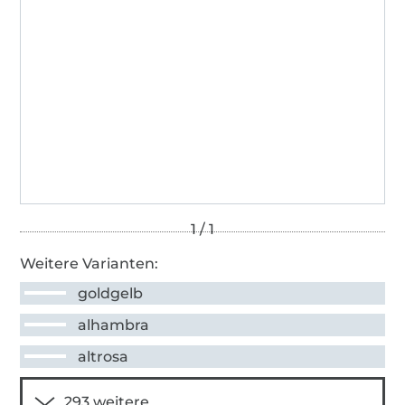
Weitere Varianten:
goldgelb
alhambra
altrosa