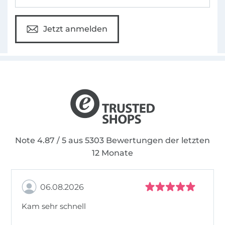
Jetzt anmelden
Note 4.87 / 5 aus 5303 Bewertungen der letzten
12 Monate
06.08.2026
Kam sehr schnell