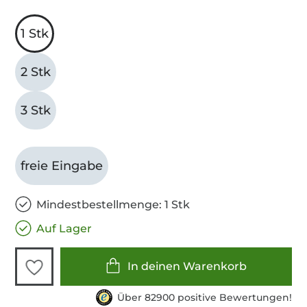
1 Stk
2 Stk
3 Stk
freie Eingabe
Mindestbestellmenge: 1 Stk
Auf Lager
In deinen Warenkorb
Über 82900 positive Bewertungen!