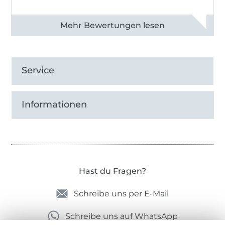
Alle 82950 Bewertungen ansehen
Service
Informationen
Hast du Fragen?
Schreibe uns per E-Mail
Schreibe uns auf WhatsApp