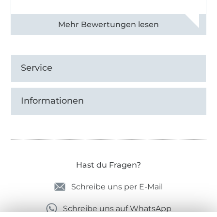
Alle 82968 Bewertungen ansehen
Service
Informationen
Hast du Fragen?
Schreibe uns per E-Mail
Schreibe uns auf WhatsApp