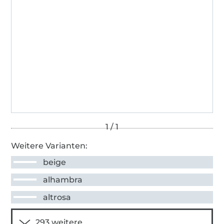
Weitere Varianten:
beige
alhambra
altrosa