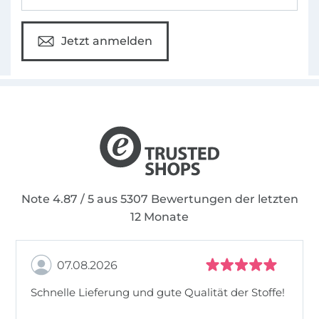
Jetzt anmelden
Note 4.87 / 5 aus 5307 Bewertungen der letzten
12 Monate
07.08.2026
Schnelle Lieferung und gute Qualität der Stoffe!