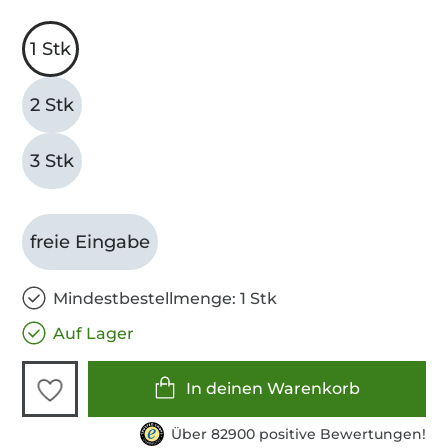
1 Stk
2 Stk
3 Stk
freie Eingabe
Mindestbestellmenge: 1 Stk
Auf Lager
In deinen Warenkorb
Über 82900 positive Bewertungen!