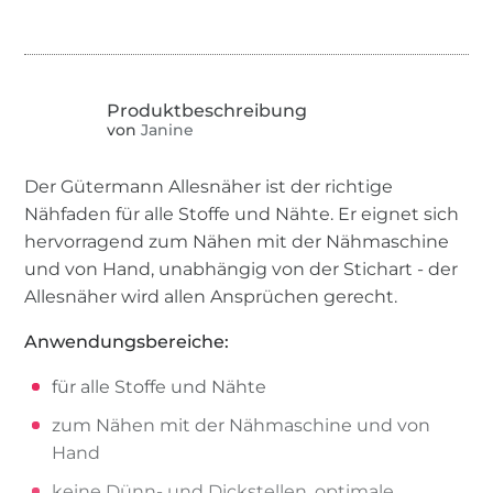
von
Janine
Der Gütermann Allesnäher ist der richtige
Nähfaden für alle Stoffe und Nähte. Er eignet sich
hervorragend zum Nähen mit der Nähmaschine
und von Hand, unabhängig von der Stichart - der
Allesnäher wird allen Ansprüchen gerecht.
Anwendungsbereiche:
für alle Stoffe und Nähte
zum Nähen mit der Nähmaschine und von
Hand
keine Dünn- und Dickstellen, optimale