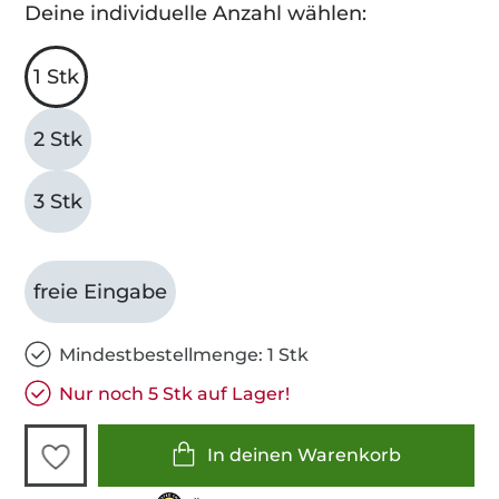
Deine individuelle Anzahl wählen:
1 Stk
2 Stk
3 Stk
freie Eingabe
Mindestbestellmenge: 1 Stk
Nur noch 5 Stk auf Lager!
In deinen Warenkorb