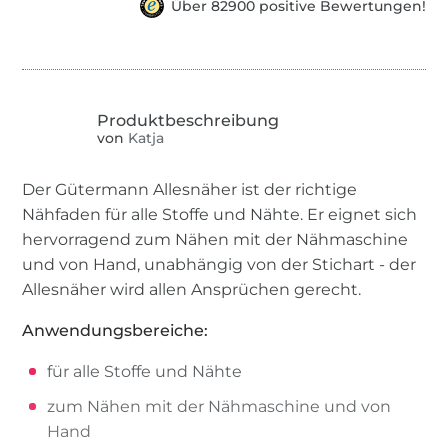
Über 82900 positive Bewertungen!
von
Katja
Der Gütermann Allesnäher ist der richtige
Nähfaden für alle Stoffe und Nähte. Er eignet sich
hervorragend zum Nähen mit der Nähmaschine
und von Hand, unabhängig von der Stichart - der
Allesnäher wird allen Ansprüchen gerecht.
Anwendungsbereiche:
für alle Stoffe und Nähte
zum Nähen mit der Nähmaschine und von
Hand