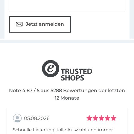
Jetzt anmelden
Note 4.87 / 5 aus 5288 Bewertungen der letzten
12 Monate
05.08.2026
Schnelle Lieferung, tolle Auswahl und immer