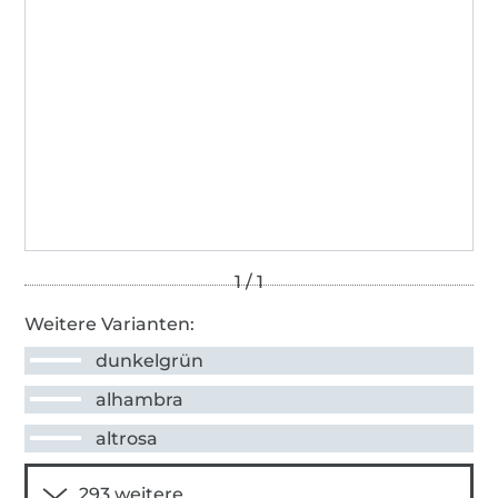
Weitere Varianten:
dunkelgrün
alhambra
altrosa