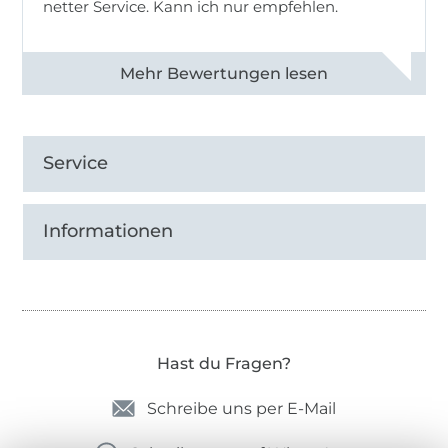
netter Service. Kann ich nur empfehlen.
Alle 82930 Bewertungen ansehen
Service
Informationen
Hast du Fragen?
Schreibe uns per E-Mail