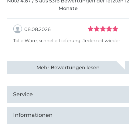
Note 4.87 / 5 aus 5316 Bewertungen der letzten 12
Monate
08.08.2026
Tolle Ware, schnelle Lieferung. Jederzeit wieder
Alle 83013 Bewertungen ansehen
Service
Informationen