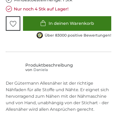
Nur noch 4 Stk auf Lager!
In deinen Warenkorb
Über 83000 positive Bewertungen!
von
Daniela
Der Gütermann Allesnäher ist der richtige
Nähfaden für alle Stoffe und Nähte. Er eignet sich
hervorragend zum Nähen mit der Nähmaschine
und von Hand, unabhängig von der Stichart - der
Allesnäher wird allen Ansprüchen gerecht.