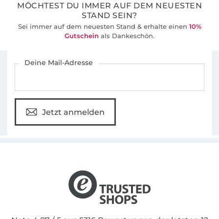
MÖCHTEST DU IMMER AUF DEM NEUESTEN
STAND SEIN?
Sei immer auf dem neuesten Stand & erhalte einen
10%
Gutschein
als Dankeschön.
Für den Stoffe Hemmers Newsletter anmelden
Deine Mail-Adresse
Jetzt anmelden