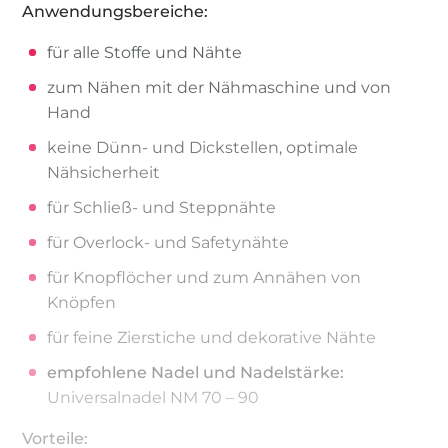
Anwendungsbereiche:
für alle Stoffe und Nähte
zum Nähen mit der Nähmaschine und von
Hand
keine Dünn- und Dickstellen, optimale
Nähsicherheit
für Schließ- und Steppnähte
für Overlock- und Safetynähte
für Knopflöcher und zum Annähen von
Knöpfen
für feine Zierstiche und dekorative Nähte
empfohlene Nadel und Nadelstärke:
Universalnadel NM 70 – 90
Vorteile: