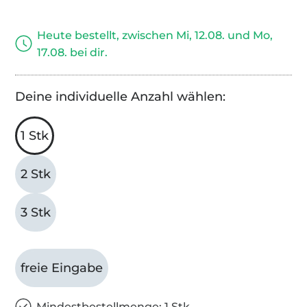
Heute bestellt, zwischen Mi, 12.08. und Mo,
17.08. bei dir.
Deine individuelle Anzahl wählen:
1 Stk
2 Stk
3 Stk
freie Eingabe
Mindestbestellmenge: 1 Stk