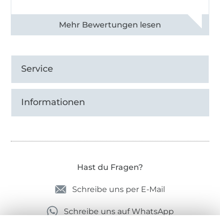
Alle 82950 Bewertungen ansehen
Service
Informationen
Hast du Fragen?
Schreibe uns per E-Mail
Schreibe uns auf WhatsApp