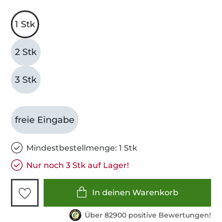
1 Stk
2 Stk
3 Stk
freie Eingabe
Mindestbestellmenge: 1 Stk
Nur noch 3 Stk auf Lager!
In deinen Warenkorb
Über 82900 positive Bewertungen!