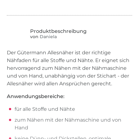
von
Daniela
Der Gütermann Allesnäher ist der richtige
Nähfaden für alle Stoffe und Nähte. Er eignet sich
hervorragend zum Nähen mit der Nähmaschine
und von Hand, unabhängig von der Stichart - der
Allesnäher wird allen Ansprüchen gerecht.
Anwendungsbereiche:
für alle Stoffe und Nähte
zum Nähen mit der Nähmaschine und von
Hand
keine Dünn- und Dickstellen, optimale