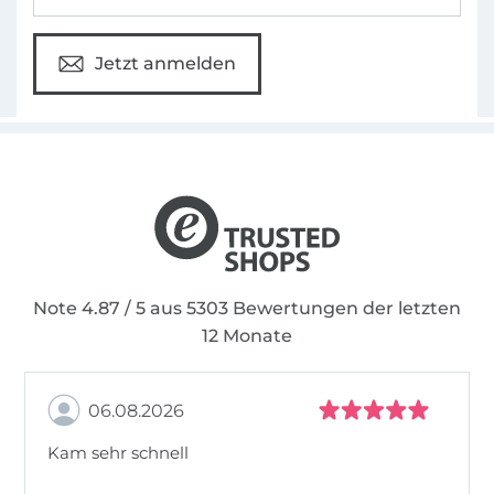
Jetzt anmelden
Note 4.87 / 5 aus 5303 Bewertungen der letzten
12 Monate
06.08.2026
Kam sehr schnell