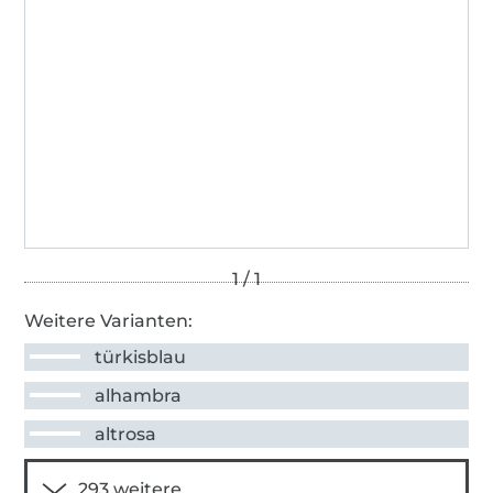
Weitere Varianten:
türkisblau
alhambra
altrosa