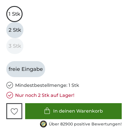
1 Stk
2 Stk
3 Stk
freie Eingabe
Mindestbestellmenge: 1 Stk
Nur noch 2 Stk auf Lager!
In deinen Warenkorb
Über 82900 positive Bewertungen!