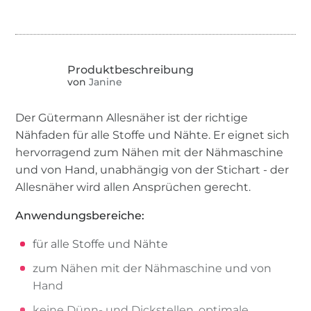
von
Janine
Der Gütermann Allesnäher ist der richtige
Nähfaden für alle Stoffe und Nähte. Er eignet sich
hervorragend zum Nähen mit der Nähmaschine
und von Hand, unabhängig von der Stichart - der
Allesnäher wird allen Ansprüchen gerecht.
Anwendungsbereiche:
für alle Stoffe und Nähte
zum Nähen mit der Nähmaschine und von
Hand
keine Dünn- und Dickstellen, optimale