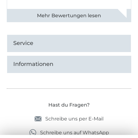
Alle 82930 Bewertungen ansehen
Service
Informationen
Hast du Fragen?
Schreibe uns per E-Mail
Schreibe uns auf WhatsApp