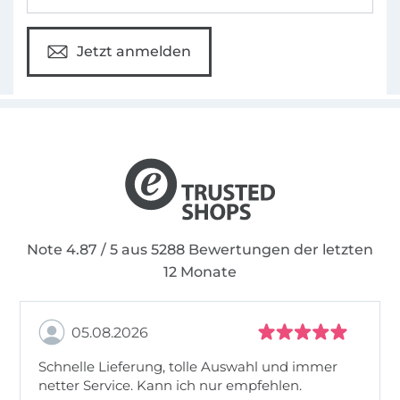
Jetzt anmelden
Note 4.87 / 5 aus 5288 Bewertungen der letzten
12 Monate
05.08.2026
Schnelle Lieferung, tolle Auswahl und immer
netter Service. Kann ich nur empfehlen.