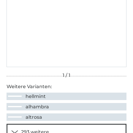
Weitere Varianten:
hellmint
alhambra
altrosa