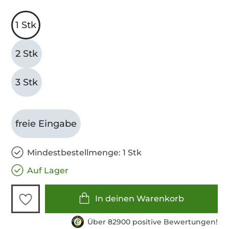
1 Stk
2 Stk
3 Stk
freie Eingabe
Mindestbestellmenge: 1 Stk
Auf Lager
In deinen Warenkorb
Über 82900 positive Bewertungen!