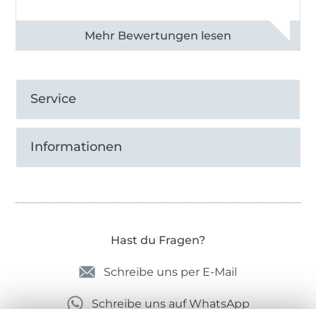
Alle 82990 Bewertungen ansehen
Service
Informationen
Hast du Fragen?
Schreibe uns per E-Mail
Schreibe uns auf WhatsApp