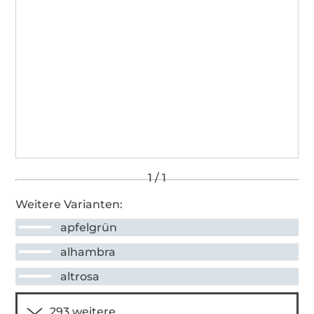
Weitere Varianten:
apfelgrün
alhambra
altrosa