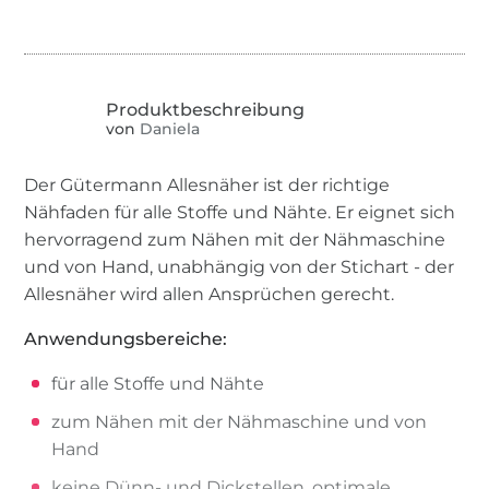
von
Daniela
Der Gütermann Allesnäher ist der richtige
Nähfaden für alle Stoffe und Nähte. Er eignet sich
hervorragend zum Nähen mit der Nähmaschine
und von Hand, unabhängig von der Stichart - der
Allesnäher wird allen Ansprüchen gerecht.
Anwendungsbereiche:
für alle Stoffe und Nähte
zum Nähen mit der Nähmaschine und von
Hand
keine Dünn- und Dickstellen, optimale