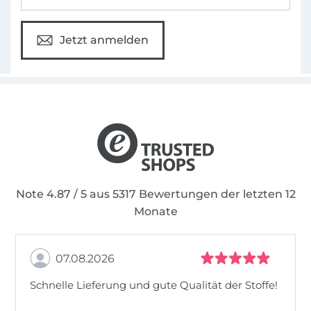
Jetzt anmelden
Note 4.87 / 5 aus 5317 Bewertungen der letzten 12
Monate
07.08.2026
Schnelle Lieferung und gute Qualität der Stoffe!