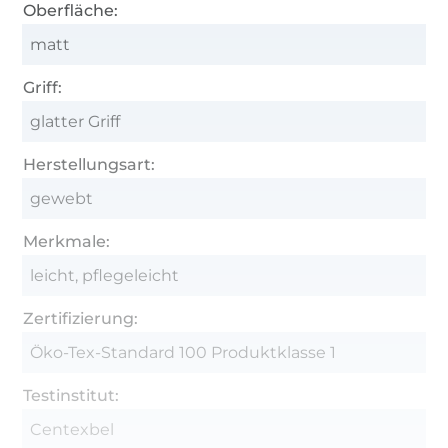
Oberfläche:
matt
Griff:
glatter Griff
Herstellungsart:
gewebt
Merkmale:
leicht, pflegeleicht
Zertifizierung:
Öko-Tex-Standard 100 Produktklasse 1
Testinstitut:
Centexbel