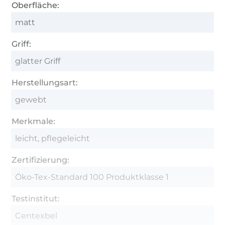
Oberfläche:
matt
Griff:
glatter Griff
Herstellungsart:
gewebt
Merkmale:
leicht, pflegeleicht
Zertifizierung:
Öko-Tex-Standard 100 Produktklasse 1
Testinstitut:
Centexbel