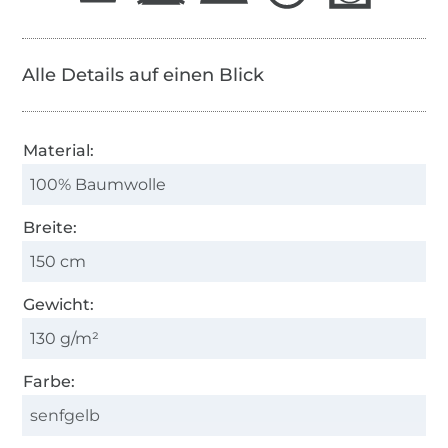
Alle Details auf einen Blick
Material:
100% Baumwolle
Breite:
150 cm
Gewicht:
130 g/m²
Farbe:
senfgelb