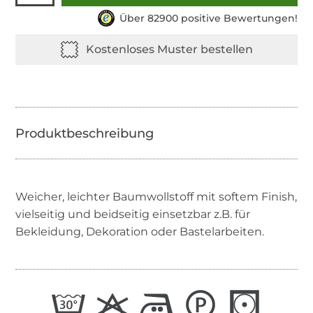
Über 82900 positive Bewertungen!
Weicher, leichter Baumwollstoff mit softem Finish,
vielseitig und beidseitig einsetzbar z.B. für
Bekleidung, Dekoration oder Bastelarbeiten.