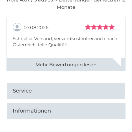
Monate
07.08.2026
Schneller Versand, versandkostenfrei auch nach
Österreich, tolle Qualität!
Alle 82990 Bewertungen ansehen
Service
Informationen