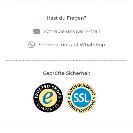
Hast du Fragen?
Schreibe uns per E-Mail
Schreibe uns auf WhatsApp
Geprüfte Sicherheit