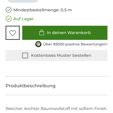
Mindestbestellmenge: 0,5 m
Auf Lager
In deinen Warenkorb
Über 83000 positive Bewertungen!
Weicher, leichter Baumwollstoff mit softem Finish,