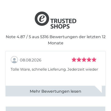
Note 4.87 / 5 aus 5316 Bewertungen der letzten 12
Monate
08.08.2026
Tolle Ware, schnelle Lieferung. Jederzeit wieder
Alle 83013 Bewertungen ansehen