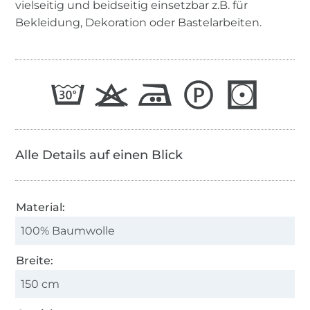
vielseitig und beidseitig einsetzbar z.B. für
Bekleidung, Dekoration oder Bastelarbeiten.
Alle Details auf einen Blick
Material:
100% Baumwolle
Breite:
150 cm