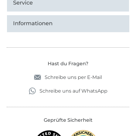
Service
Informationen
Hast du Fragen?
Schreibe uns per E-Mail
Schreibe uns auf WhatsApp
Geprüfte Sicherheit