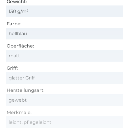
Gewicht:
130 g/m²
Farbe:
hellblau
Oberfläche:
matt
Griff:
glatter Griff
Herstellungsart:
gewebt
Merkmale:
leicht, pflegeleicht