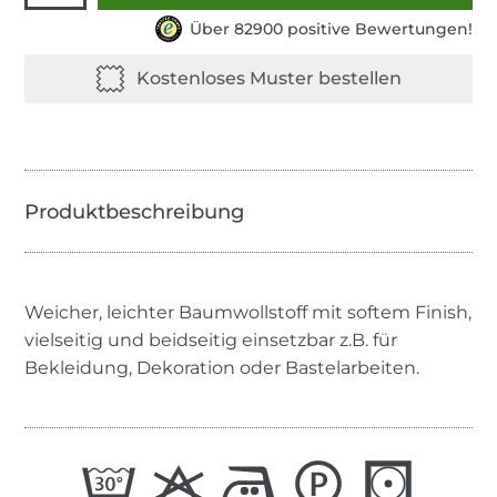
Über 82900 positive Bewertungen!
Weicher, leichter Baumwollstoff mit softem Finish,
vielseitig und beidseitig einsetzbar z.B. für
Bekleidung, Dekoration oder Bastelarbeiten.