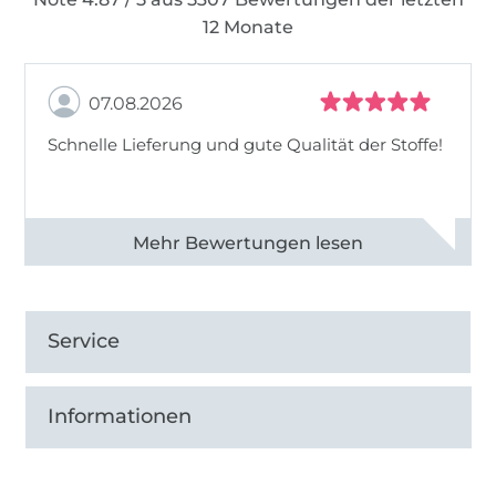
12 Monate
07.08.2026
Schnelle Lieferung und gute Qualität der Stoffe!
Alle 82968 Bewertungen ansehen
Service
Informationen