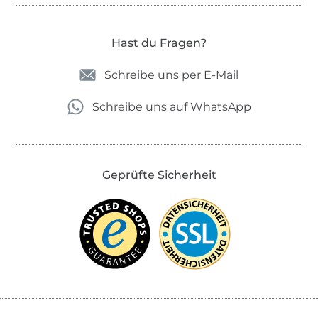
Hast du Fragen?
Schreibe uns per E-Mail
Schreibe uns auf WhatsApp
Geprüfte Sicherheit