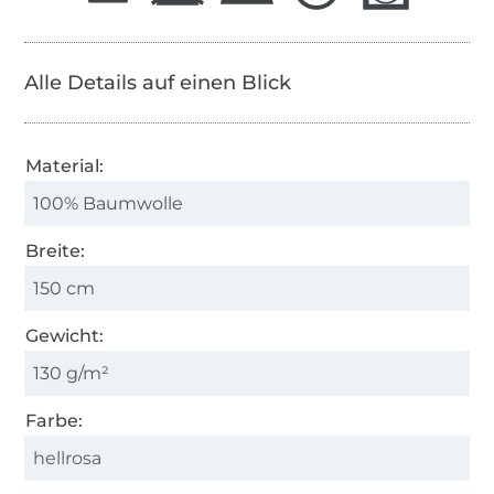
Alle Details auf einen Blick
Material:
100% Baumwolle
Breite:
150 cm
Gewicht:
130 g/m²
Farbe:
hellrosa