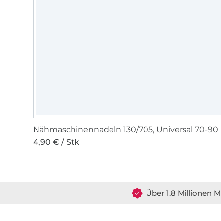
Nähmaschinennadeln 130/705, Universal 70-90
4,90 € / Stk
Über 1.8 Millionen M