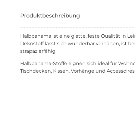
Halbpanama ist eine glatte, feste Qualität in 
Dekostoff lässt sich wunderbar vernähen, ist b
strapazierfähig.
Halbpanama-Stoffe eignen sich ideal für Wohn
Tischdecken, Kissen, Vorhänge und Accessoires