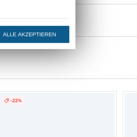
ALLE AKZEPTIEREN
-22%