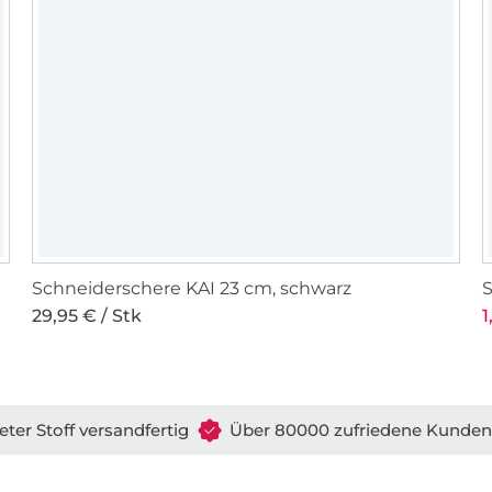
Schneiderschere KAI 23 cm, schwarz
29,95 € / Stk
1
eter Stoff versandfertig
Über 80000 zufriedene Kunden