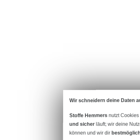
Wir schneidern deine Daten au
Stoffe Hemmers
nutzt Cookies
und sicher
läuft; wir deine Nut
können und wir dir
bestmöglich