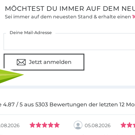
MÖCHTEST DU IMMER AUF DEM NEU
Sei immer auf dem neuesten Stand & erhalte einen
1
Deine Mail-Adresse
Jetzt anmelden
 4.87 / 5 aus 5303 Bewertungen der letzten 12 M
.08.2026
05.08.2026