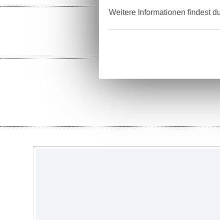
Weitere Informationen findest d