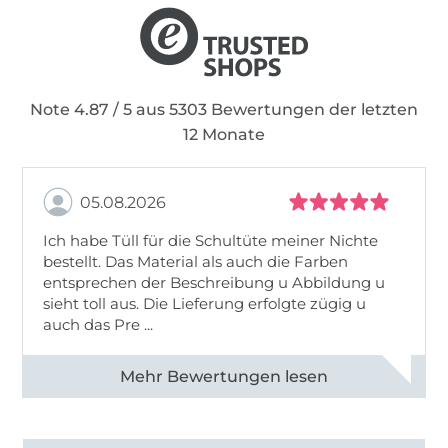
Note 4.87 / 5 aus 5303 Bewertungen der letzten
12 Monate
05.08.2026
Ich habe Tüll für die Schultüte meiner Nichte
bestellt. Das Material als auch die Farben
entsprechen der Beschreibung u Abbildung u
sieht toll aus. Die Lieferung erfolgte zügig u
auch das Pre ...
Alle 82950 Bewertungen ansehen