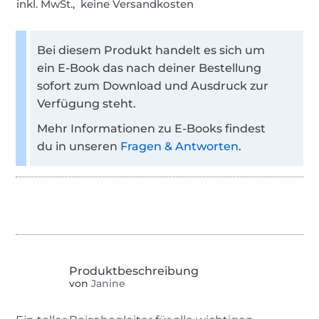
inkl. MwSt., keine Versandkosten
Bei diesem Produkt handelt es sich um
ein E-Book das nach deiner Bestellung
sofort zum Download und Ausdruck zur
Verfügung steht.
Mehr Informationen zu E-Books findest
du in unseren
Fragen & Antworten
.
von
Janine