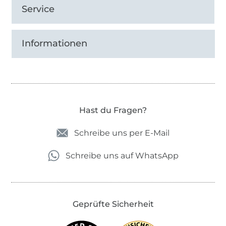
Service
Informationen
Hast du Fragen?
Schreibe uns per E-Mail
Schreibe uns auf WhatsApp
Geprüfte Sicherheit