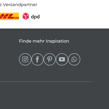
e Versandpartner
Finde mehr Inspiration