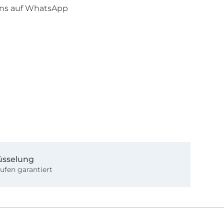
uns auf WhatsApp
üsselung
ufen garantiert