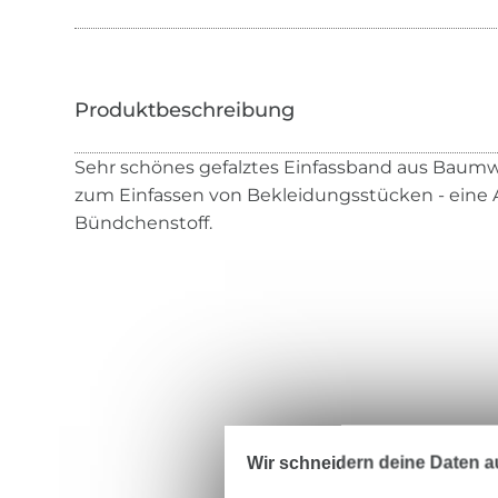
Sehr schönes gefalztes Einfassband aus Baumwo
zum Einfassen von Bekleidungsstücken - eine 
Bündchenstoff.
Wir schneidern deine Daten au