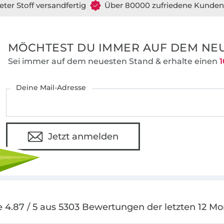
eter Stoff versandfertig
Über 80000 zufriedene Kunden
MÖCHTEST DU IMMER AUF DEM NEU
Sei immer auf dem neuesten Stand & erhalte einen
1
Deine Mail-Adresse
Jetzt anmelden
 4.87 / 5 aus 5303 Bewertungen der letzten 12 M