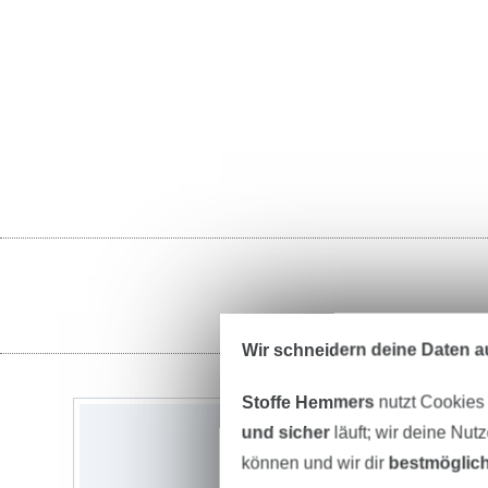
Wir schneidern deine Daten au
Stoffe Hemmers
nutzt Cookies
und sicher
läuft; wir deine Nut
können und wir dir
bestmöglich