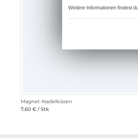
Weitere Informationen findest d
Magnet-Nadelkissen
7,60 € / Stk