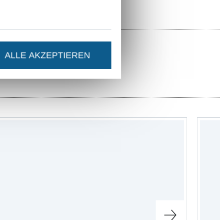
ALLE AKZEPTIEREN