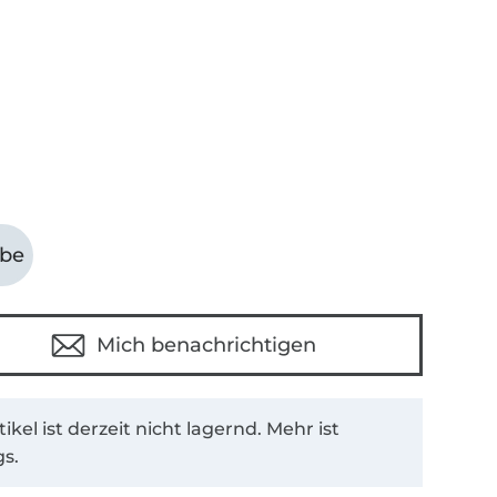
abe
Mich benachrichtigen
tikel ist derzeit nicht lagernd. Mehr ist
s.