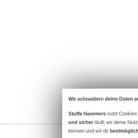
Wir schneidern deine Daten au
Stoffe Hemmers
nutzt Cookies
und sicher
läuft; wir deine Nut
können und wir dir
bestmöglich