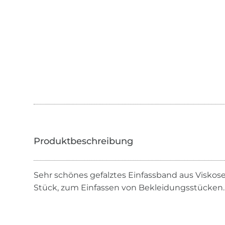
Sehr schönes gefalztes Einfassband aus Viskos
Stück, zum Einfassen von Bekleidungsstücken.