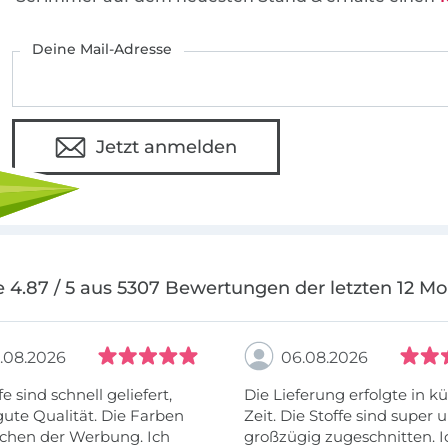
Deine Mail-Adresse
Jetzt anmelden
 4.87 / 5 aus 5307 Bewertungen der letzten 12 M
.08.2026
06.08.2026
fe sind schnell geliefert,
Die Lieferung erfolgte in kü
ute Qualität. Die Farben
Zeit. Die Stoffe sind super und
chen der Werbung. Ich
großzügig zugeschnitten. I