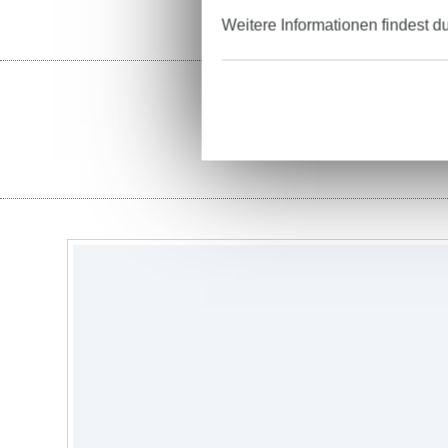
Weitere Informationen findest d