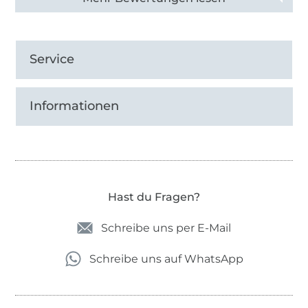
Service
Informationen
Hast du Fragen?
Schreibe uns per E-Mail
Schreibe uns auf WhatsApp