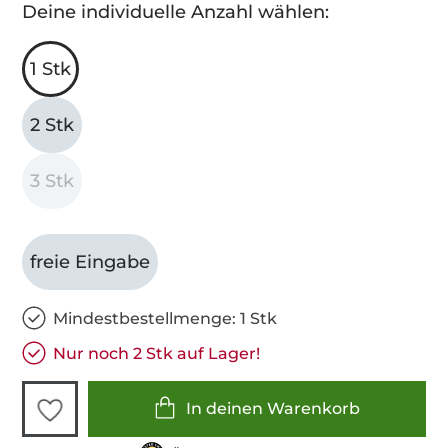
Deine individuelle Anzahl wählen:
1 Stk
2 Stk
3 Stk
freie Eingabe
Mindestbestellmenge: 1 Stk
Nur noch 2 Stk auf Lager!
In deinen Warenkorb