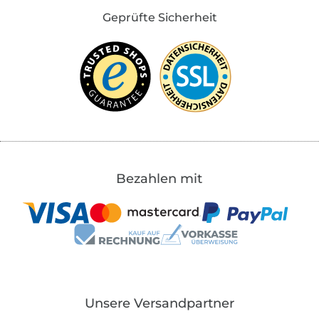
Geprüfte Sicherheit
Bezahlen mit
Unsere Versandpartner