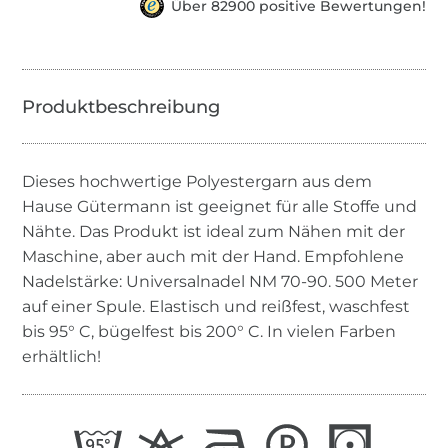
Über 82900 positive Bewertungen!
Dieses hochwertige Polyestergarn aus dem
Hause Gütermann ist geeignet für alle Stoffe und
Nähte. Das Produkt ist ideal zum Nähen mit der
Maschine, aber auch mit der Hand. Empfohlene
Nadelstärke: Universalnadel NM 70-90. 500 Meter
auf einer Spule. Elastisch und reißfest, waschfest
bis 95° C, bügelfest bis 200° C. In vielen Farben
erhältlich!