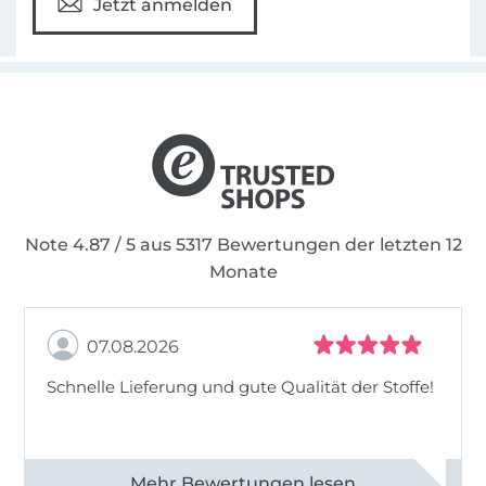
Jetzt anmelden
Note 4.87 / 5 aus 5317 Bewertungen der letzten 12
Monate
07.08.2026
Schnelle Lieferung und gute Qualität der Stoffe!
Alle 82990 Bewertungen ansehen