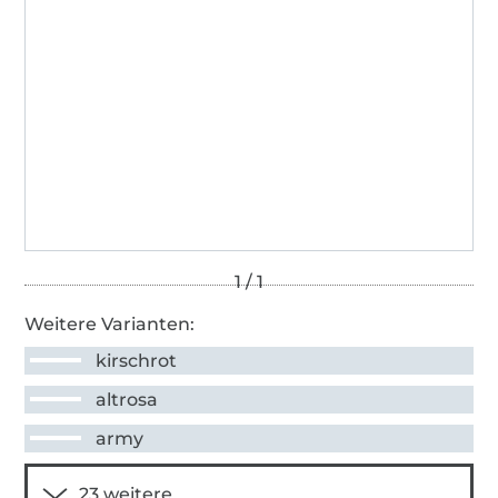
Weitere Varianten:
kirschrot
altrosa
army