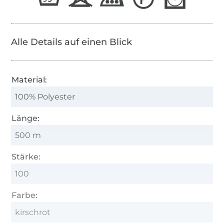
Alle Details auf einen Blick
Material:
100% Polyester
Länge:
500 m
Stärke:
100
Farbe:
kirschrot