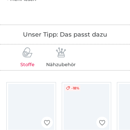
Unser Tipp: Das passt dazu
Stoffe
Nähzubehör
-18%