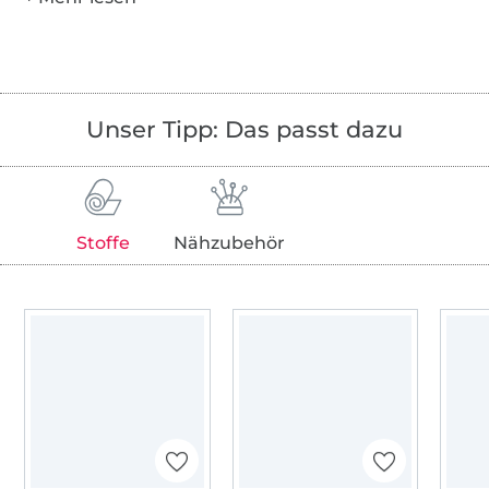
Unser Tipp: Das passt dazu
Stoffe
Nähzubehör