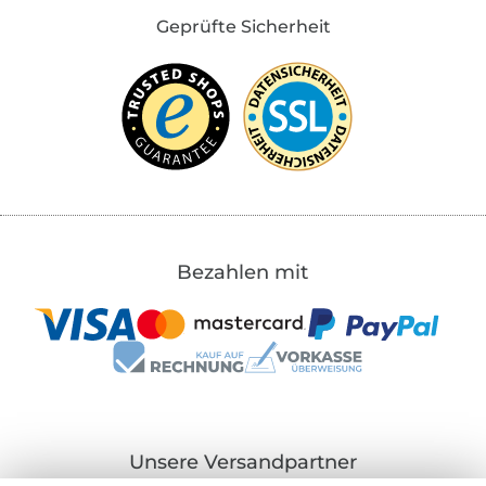
Geprüfte Sicherheit
Bezahlen mit
Unsere Versandpartner