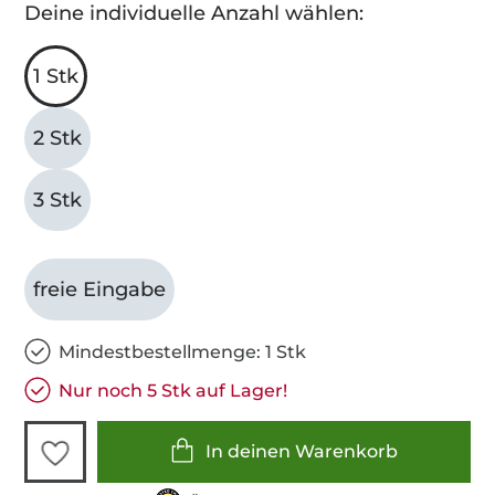
Deine individuelle Anzahl wählen:
1 Stk
2 Stk
3 Stk
freie Eingabe
Mindestbestellmenge: 1 Stk
Nur noch 5 Stk auf Lager!
In deinen Warenkorb