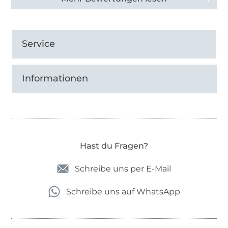
Service
Informationen
Hast du Fragen?
Schreibe uns per E-Mail
Schreibe uns auf WhatsApp