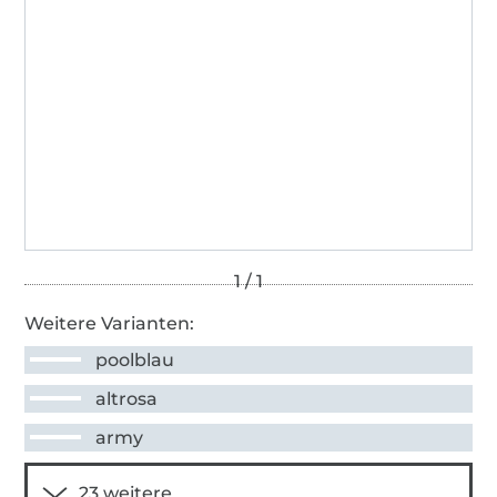
Weitere Varianten:
poolblau
altrosa
army