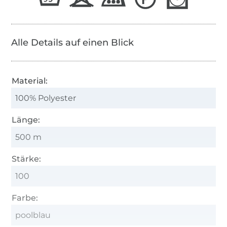
Alle Details auf einen Blick
Material:
100% Polyester
Länge:
500 m
Stärke:
100
Farbe:
poolblau