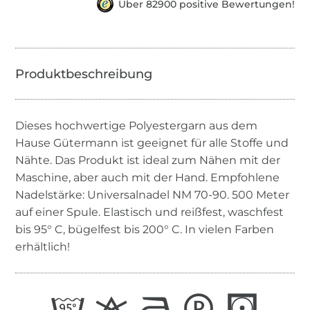
Über 82900 positive Bewertungen!
Dieses hochwertige Polyestergarn aus dem
Hause Gütermann ist geeignet für alle Stoffe und
Nähte. Das Produkt ist ideal zum Nähen mit der
Maschine, aber auch mit der Hand. Empfohlene
Nadelstärke: Universalnadel NM 70-90. 500 Meter
auf einer Spule. Elastisch und reißfest, waschfest
bis 95° C, bügelfest bis 200° C. In vielen Farben
erhältlich!