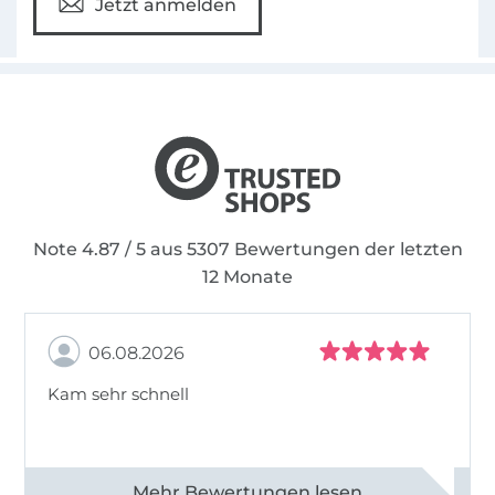
Jetzt anmelden
Note 4.87 / 5 aus 5307 Bewertungen der letzten
12 Monate
06.08.2026
Kam sehr schnell
Alle 82968 Bewertungen ansehen