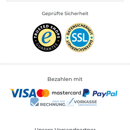
Geprüfte Sicherheit
Bezahlen mit
Unsere Versandpartner