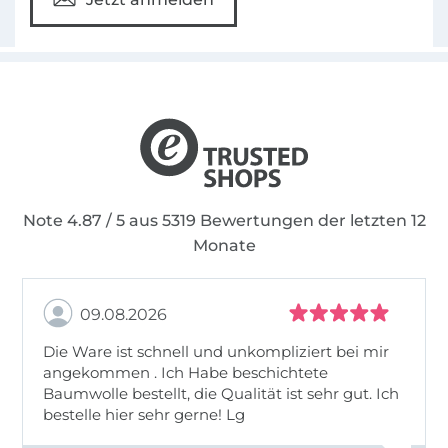
Note 4.87 / 5 aus 5319 Bewertungen der letzten 12
Monate
09.08.2026
Die Ware ist schnell und unkompliziert bei mir
angekommen . Ich Habe beschichtete
Baumwolle bestellt, die Qualität ist sehr gut. Ich
bestelle hier sehr gerne! Lg