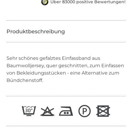
Über 83000 positive Bewertungen!
Sehr schönes gefalztes Einfassband aus
Baumwolljersey, quer geschnitten, zum Einfassen
von Bekleidungsstücken - eine Alternative zum
Bündchenstoff.