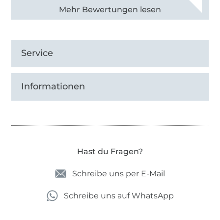
Alle 83031 Bewertungen ansehen
Service
Informationen
Hast du Fragen?
Schreibe uns per E-Mail
Schreibe uns auf WhatsApp