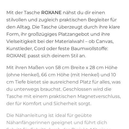
Mit der Tasche
ROXANE
nähst du dir einen
stilvollen und zugleich praktischen Begleiter für
den Alltag. Die Tasche überzeugt durch ihre klare
Form, ihr großzügiges Platzangebot und ihre
Vielseitigkeit bei der Materialwahl – ob Canvas,
Kunstleder, Cord oder feste Baumwollstoffe:
ROXANE passt sich deinem Stil an.
Mit ihren Maßen von 58 cm Breite x 28 cm Höhe
(ohne Henkel), 66 cm Höhe (mit Henkel) und 10
cm Tiefe bietet sie ausreichend Platz für alles, was
du unterwegs brauchst. Geschlossen wird die
Tasche mit einem praktischen Magnetverschluss,
der für Komfort und Sicherheit sorgt.
Die Nähanleitung ist ideal für geübte
Nähanfängerinnen geeignet und führt dich