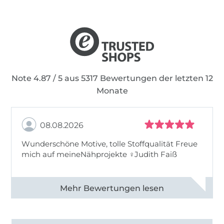
Note 4.87 / 5 aus 5317 Bewertungen der letzten 12
Monate
08.08.2026
Wunderschöne Motive, tolle Stoffqualität Freue
mich auf meineNähprojekte ♀Judith Faiß
Alle 82990 Bewertungen ansehen