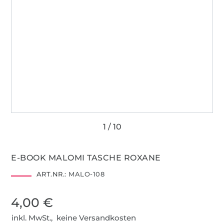
E-BOOK MALOMI TASCHE ROXANE
ART.NR.:
MALO-108
4,00 €
inkl. MwSt., keine Versandkosten