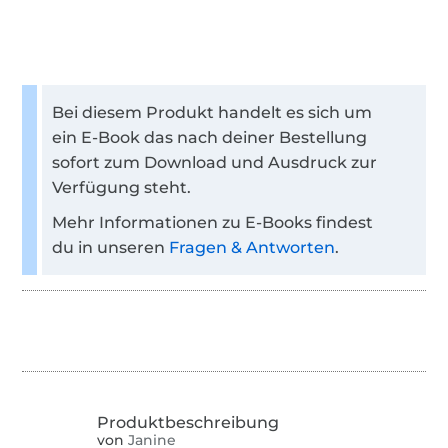
Bei diesem Produkt handelt es sich um
ein E-Book das nach deiner Bestellung
sofort zum Download und Ausdruck zur
Verfügung steht.
Mehr Informationen zu E-Books findest
du in unseren
Fragen & Antworten
.
von
Janine