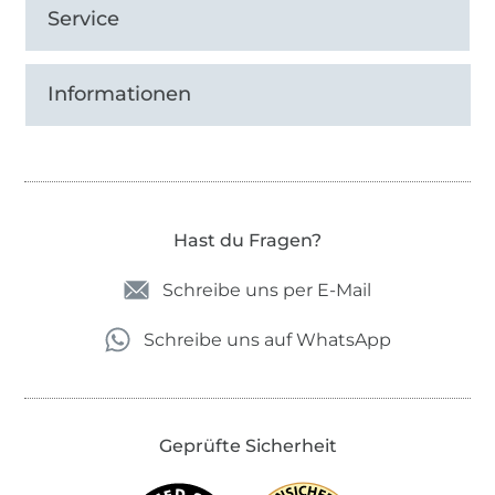
Service
Informationen
Hast du Fragen?
Schreibe uns per E-Mail
Schreibe uns auf WhatsApp
Geprüfte Sicherheit