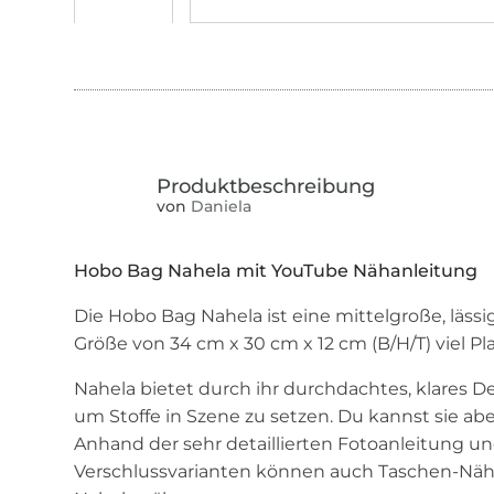
von
Daniela
Hobo Bag Nahela mit YouTube Nähanleitung
Die Hobo Bag Nahela ist eine mittelgroße, lässig
Größe von 34 cm x 30 cm x 12 cm (B/H/T) viel P
Nahela bietet durch ihr durchdachtes, klares De
um Stoffe in Szene zu setzen. Du kannst sie abe
Anhand der sehr detaillierten Fotoanleitung 
Verschlussvarianten können auch Taschen-Nä