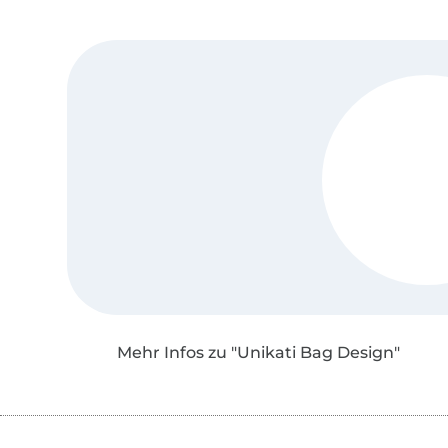
Mehr Infos zu "Unikati Bag Design"