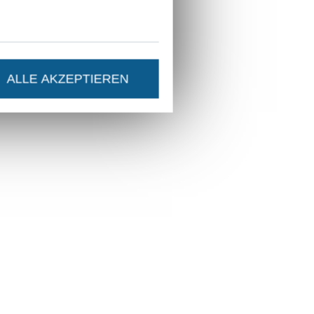
ALLE AKZEPTIEREN