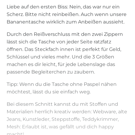
Liebe auf den ersten Biss: Nein, das war nur ein
Scherz. Bitte nicht reinbeißen. Auch wenn unsere
Bananentasche wirklich zum Anbeißen aussieht.
Durch den Reißverschluss mit den zwei Zippern
lässt sich die Tasche von jeder Seite ratzfatz
öffnen. Das Steckfach innen ist perfekt für Geld,
Schlüssel und vieles mehr. Und die 3 Größen
machen es dir leicht, für jede Lebenslage das
passende Begleiterchen zu zaubern.
Tipp: Wenn du die Tasche ohne Paspel nähen
möchtest, lässt du sie einfach weg.
Bei diesem Schnitt kannst du mit Stoffen und
Materialien herrlich kreativ werden: Webware, alte
Jeans, Kunstleder, Steppstoffe, Teddykrimmer,
Mesh: Erlaubt ist, was gefällt und dich happy
macht!