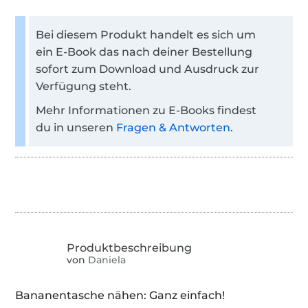
Bei diesem Produkt handelt es sich um
ein E-Book das nach deiner Bestellung
sofort zum Download und Ausdruck zur
Verfügung steht.
Mehr Informationen zu E-Books findest
du in unseren
Fragen & Antworten
.
von
Daniela
Bananentasche nähen: Ganz einfach!