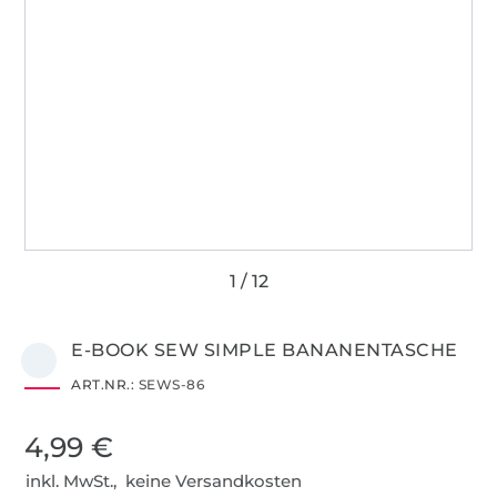
E-BOOK SEW SIMPLE BANANENTASCHE
ART.NR.:
SEWS-86
4,99 €
inkl. MwSt., keine Versandkosten