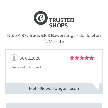
Note 4.87 / 5 aus 5303 Bewertungen der letzten
12 Monate
06.08.2026
Kam sehr schnell
Alle 82950 Bewertungen ansehen