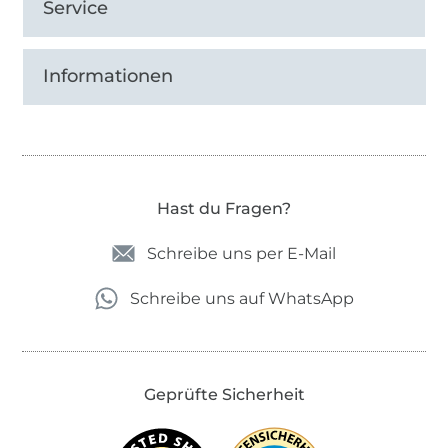
Service
Informationen
Hast du Fragen?
Schreibe uns per E-Mail
Schreibe uns auf WhatsApp
Geprüfte Sicherheit