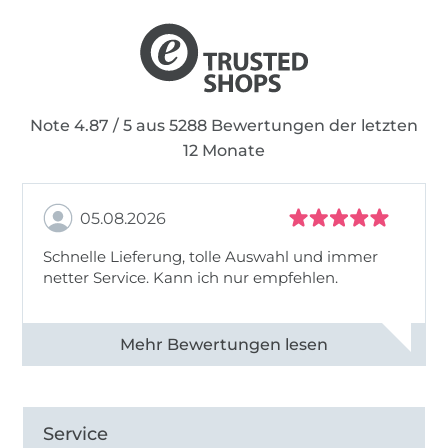
Note 4.87 / 5 aus 5288 Bewertungen der letzten
12 Monate
05.08.2026
Schnelle Lieferung, tolle Auswahl und immer
netter Service. Kann ich nur empfehlen.
Alle 82930 Bewertungen ansehen
Service