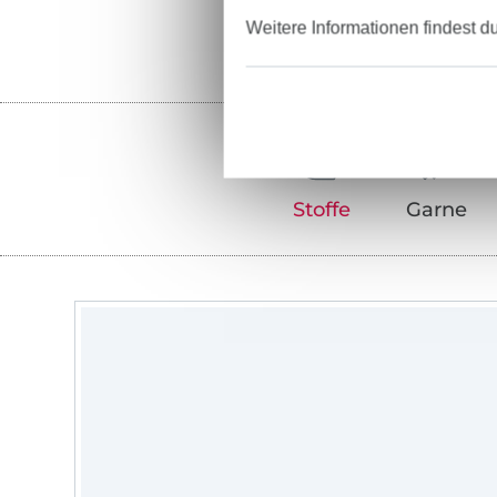
Weitere Informationen findest d
Stoffe
Garne