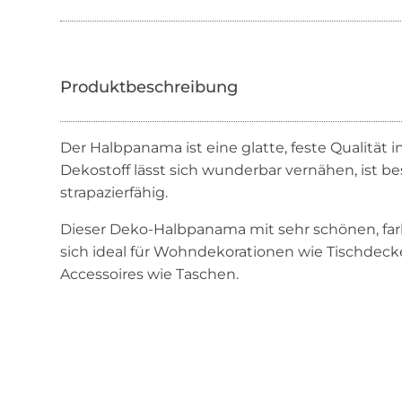
Der Halbpanama ist eine glatte, feste Qualität
Dekostoff lässt sich wunderbar vernähen, ist b
strapazierfähig.
Dieser Deko-Halbpanama mit sehr schönen, fa
sich ideal für Wohndekorationen wie Tischdeck
Accessoires wie Taschen.