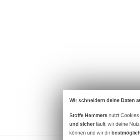
Wir schneidern deine Daten au
Stoffe Hemmers
nutzt Cookies
und sicher
läuft; wir deine Nut
können und wir dir
bestmöglich