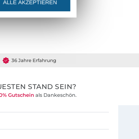
ALLE AKZEPTIEREN
36 Jahre Erfahrung
ESTEN STAND SEIN?
0% Gutschein
als Dankeschön.