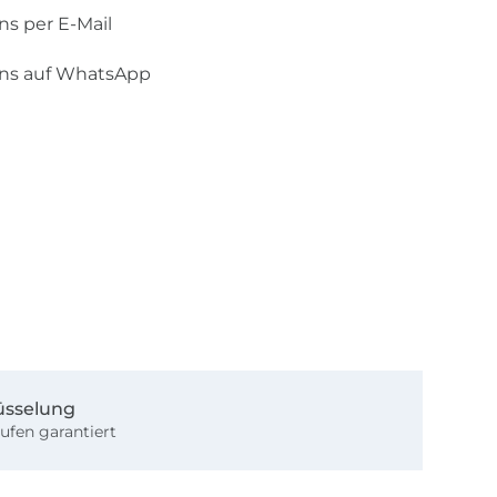
ns per E-Mail
uns auf WhatsApp
üsselung
ufen garantiert