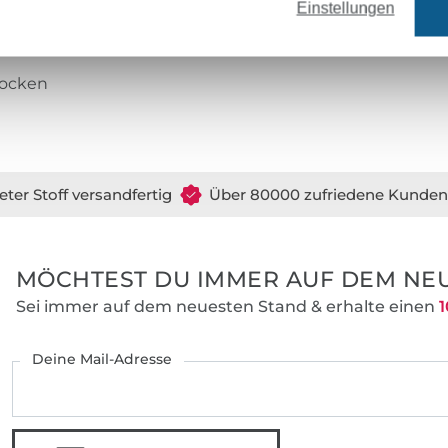
Einstellungen
locken
eter Stoff versandfertig
Über 80000 zufriedene Kunden
MÖCHTEST DU IMMER AUF DEM NEU
Sei immer auf dem neuesten Stand & erhalte einen
1
Deine Mail-Adresse