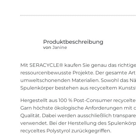
von
Janine
Mit SERACYCLE® kaufen Sie genau das richtige
ressourcenbewusste Projekte. Der gesamte Artik
umweltschonenden Materialien. Sowohl das Nä
Spulenkörper bestehen aus recyceltem Kunstst
Hergestellt aus 100 % Post-Consumer recycelte
Garn höchste ökologische Anforderungen mit 
Qualität. Dabei werden ausschließlich transpar
verwendet. Bei der Herstellung des Spulenkörp
recyceltes Polystyrol zurückgegriffen.