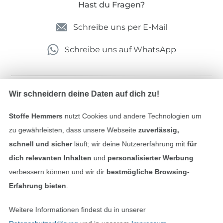
Hast du Fragen?
Schreibe uns per E-Mail
Schreibe uns auf WhatsApp
Wir schneidern deine Daten auf dich zu!
Geprüfte Sicherheit
Stoffe Hemmers
nutzt Cookies und andere Technologien um
zu gewährleisten, dass unsere Webseite
zuverlässig,
schnell und sicher
läuft; wir deine Nutzererfahrung mit
für
dich relevanten Inhalten
und
personalisierter Werbung
verbessern können und wir dir
bestmögliche Browsing-
Erfahrung bieten
.
Bezahlen mit
Weitere Informationen findest du in unserer