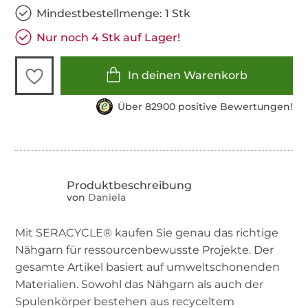
Mindestbestellmenge: 1 Stk
Nur noch 4 Stk auf Lager!
In deinen Warenkorb
Über 82900 positive Bewertungen!
von
Daniela
Mit SERACYCLE® kaufen Sie genau das richtige
Nähgarn für ressourcenbewusste Projekte. Der
gesamte Artikel basiert auf umweltschonenden
Materialien. Sowohl das Nähgarn als auch der
Spulenkörper bestehen aus recyceltem