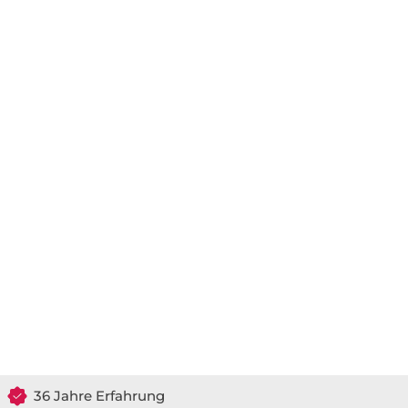
36 Jahre Erfahrung