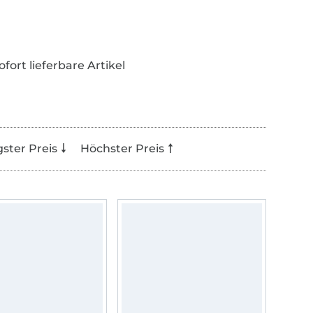
ofort lieferbare Artikel
gster Preis
Höchster Preis