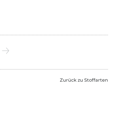
Zurück zu Stoffarten