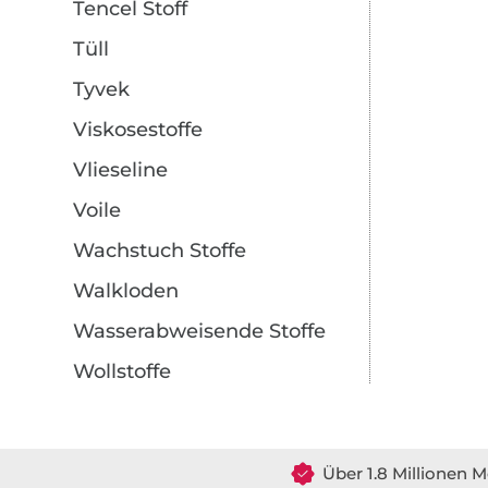
Tencel Stoff
Tüll
Tyvek
Viskosestoffe
Vlieseline
Voile
Wachstuch Stoffe
Walkloden
Wasserabweisende Stoffe
Wollstoffe
Über 1.8 Millionen M