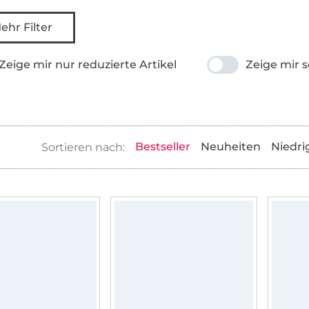
ehr Filter
Zeige mir nur reduzierte Artikel
Zeige mir s
Bestseller
Neuheiten
Niedri