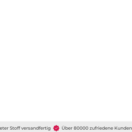
eter Stoff versandfertig
Über 80000 zufriedene Kunden