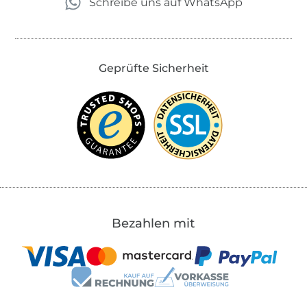
Schreibe uns auf WhatsApp
Geprüfte Sicherheit
Bezahlen mit