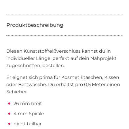
Diesen Kunststoffreißverschluss kannst du in
individueller Länge, perfekt auf dein Nähprojekt
zugeschnitten, bestellen.
Er eignet sich prima für Kosmetiktaschen, Kissen
oder Bettwäsche. Du erhältst pro 0,5 Meter einen
Schieber.
26 mm breit
4 mm Spirale
nicht teilbar