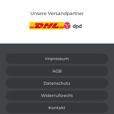
Unsere Versandpartner
In den deutschen Shop wechseln (aktuell gewählt
Impressum
AGB
Datenschutz
Widerrufsrecht
Kontakt