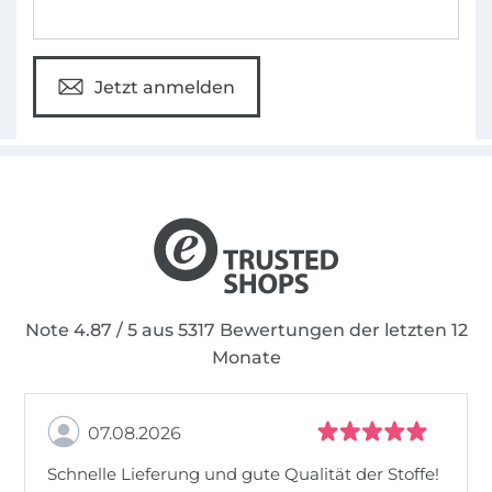
Jetzt anmelden
Note 4.87 / 5 aus 5317 Bewertungen der letzten 12
Monate
07.08.2026
Schnelle Lieferung und gute Qualität der Stoffe!