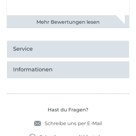
Alle 82990 Bewertungen ansehen
Service
Informationen
Hast du Fragen?
Schreibe uns per E-Mail