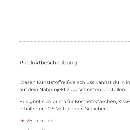
Diesen Kunststoffreißverschluss kannst du in in
auf dein Nähprojekt zugeschnitten, bestellen.
Er eignet sich prima für Kosmetiktaschen, Kis
erhältst pro 0,5 Meter einen Schieber.
26 mm breit