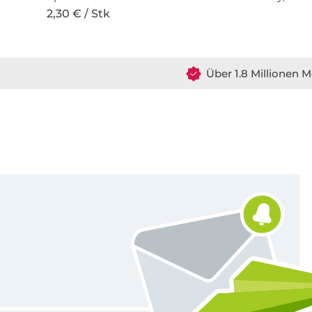
2,30 € / Stk
Über 1.8 Millionen M
Für den Stoffe Hemmers Newsletter anmelden