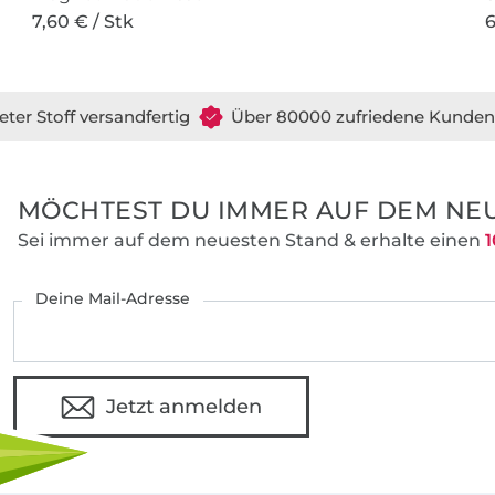
7,60 € / Stk
6
eter Stoff versandfertig
Über 80000 zufriedene Kunden
MÖCHTEST DU IMMER AUF DEM NEU
Sei immer auf dem neuesten Stand & erhalte einen
1
Deine Mail-Adresse
Jetzt anmelden