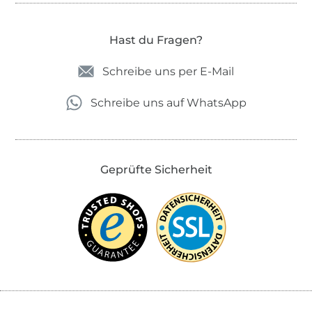
Hast du Fragen?
Schreibe uns per E-Mail
Schreibe uns auf WhatsApp
Geprüfte Sicherheit