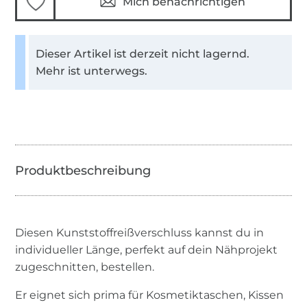
Mich benachrichtigen
Dieser Artikel ist derzeit nicht lagernd.
Mehr ist unterwegs.
Diesen Kunststoffreißverschluss kannst du in
individueller Länge, perfekt auf dein Nähprojekt
zugeschnitten, bestellen.
Er eignet sich prima für Kosmetiktaschen, Kissen