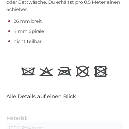
oder Bettwäsche. Du erhältst pro 0,5 Meter einen
Schieber.
26 mm breit
4 mm Spirale
nicht teilbar
Alle Details auf einen Blick
Material:
100% Polyester