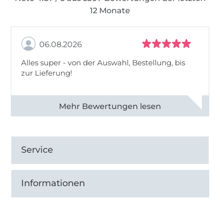
12 Monate
06.08.2026
Alles super - von der Auswahl, Bestellung, bis
zur Lieferung!
Alle 82968 Bewertungen ansehen
Service
Informationen