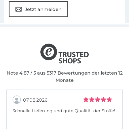
Jetzt anmelden
Note 4.87 / 5 aus 5317 Bewertungen der letzten 12
Monate
07.08.2026
Schnelle Lieferung und gute Qualität der Stoffe!