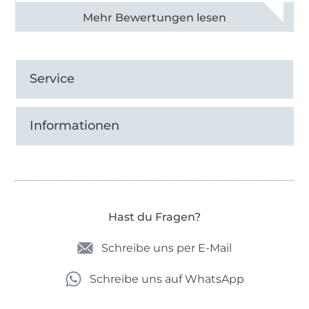
Alle 82990 Bewertungen ansehen
Service
Informationen
Hast du Fragen?
Schreibe uns per E-Mail
Schreibe uns auf WhatsApp