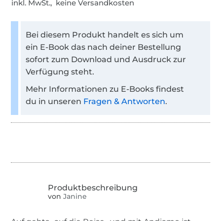
inkl. MwSt., keine Versandkosten
Bei diesem Produkt handelt es sich um
ein E-Book das nach deiner Bestellung
sofort zum Download und Ausdruck zur
Verfügung steht.
Mehr Informationen zu E-Books findest
du in unseren
Fragen & Antworten
.
von
Janine