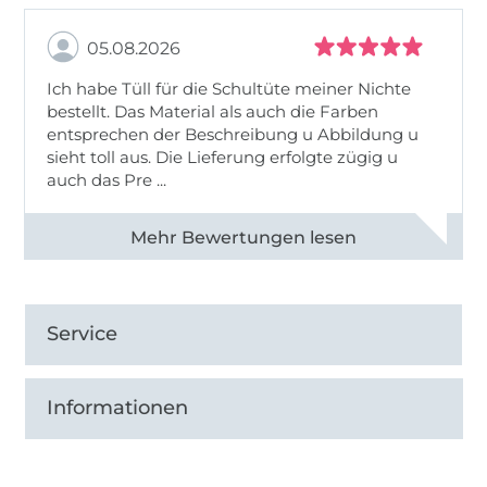
05.08.2026
Ich habe Tüll für die Schultüte meiner Nichte
bestellt. Das Material als auch die Farben
entsprechen der Beschreibung u Abbildung u
sieht toll aus. Die Lieferung erfolgte zügig u
auch das Pre ...
Alle 82950 Bewertungen ansehen
Service
Informationen