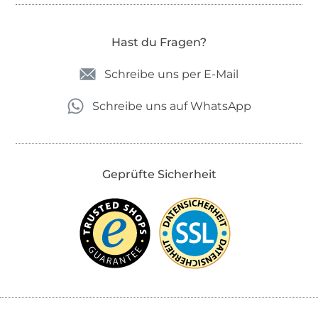
Hast du Fragen?
Schreibe uns per E-Mail
Schreibe uns auf WhatsApp
Geprüfte Sicherheit