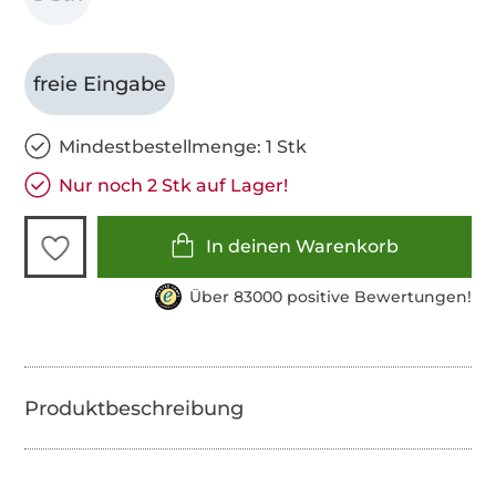
freie Eingabe
Mindestbestellmenge: 1 Stk
Nur noch 2 Stk auf Lager!
In deinen Warenkorb
Über 83000 positive Bewertungen!