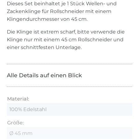
Dieses Set beinhaltet je 1 Stück Wellen- und
Zackenklinge für Rollschneider mit einem
Klingendurchmesser von 45 cm.
Die Klinge ist extrem scharf, bitte verwende die
Klinge nur mit einem 45 cm Rollschneider und
einer schnittfesten Unterlage.
Alle Details auf einen Blick
Material:
100% Edelstahl
Größe:
Ø 45 mm