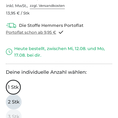
inkl. MwSt.,
zzgl. Versandkosten
13,95 € / Stk
Portoflat schon ab 9,95 €
Heute bestellt, zwischen Mi, 12.08. und Mo,
17.08. bei dir.
Deine individuelle Anzahl wählen:
1 Stk
2 Stk
3 Stk