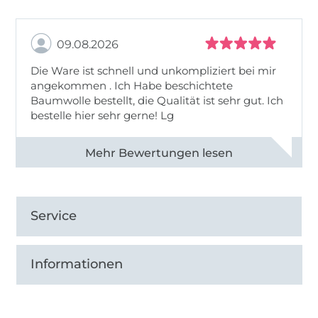
09.08.2026
Die Ware ist schnell und unkompliziert bei mir
angekommen . Ich Habe beschichtete
Baumwolle bestellt, die Qualität ist sehr gut. Ich
bestelle hier sehr gerne! Lg
Alle 83031 Bewertungen ansehen
Service
Informationen