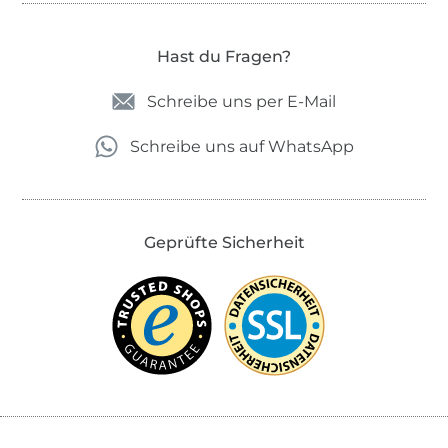
Hast du Fragen?
Schreibe uns per E-Mail
Schreibe uns auf WhatsApp
Geprüfte Sicherheit