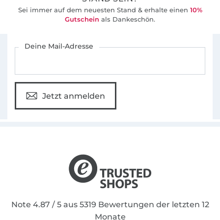
Sei immer auf dem neuesten Stand & erhalte einen
10%
Gutschein
als Dankeschön.
Für den Stoffe Hemmers Newsletter anmelden
Deine Mail-Adresse
Jetzt anmelden
Note 4.87 / 5 aus 5319 Bewertungen der letzten 12
Monate