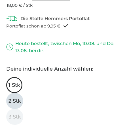
18,00 € / Stk
Portoflat schon ab 9,95 €
Heute bestellt, zwischen Mo, 10.08. und Do,
13.08. bei dir.
Deine individuelle Anzahl wählen:
1 Stk
2 Stk
3 Stk