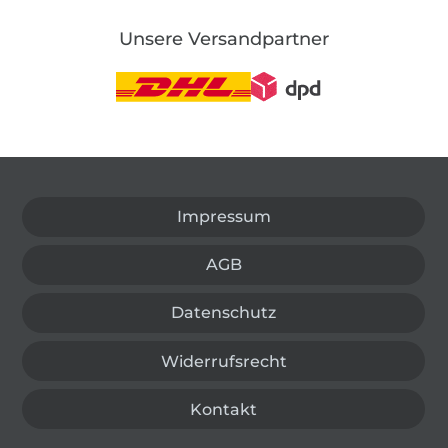
Unsere Versandpartner
In den deutschen Shop wechseln (aktuell gewählt
Impressum
AGB
Datenschutz
Widerrufsrecht
Kontakt