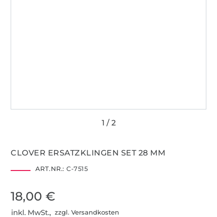
CLOVER ERSATZKLINGEN SET 28 MM
ART.NR.:
C-7515
18,00 €
inkl. MwSt.,
zzgl. Versandkosten