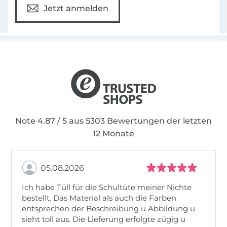
Jetzt anmelden
Note 4.87 / 5 aus 5303 Bewertungen der letzten
12 Monate
05.08.2026
Ich habe Tüll für die Schultüte meiner Nichte
bestellt. Das Material als auch die Farben
entsprechen der Beschreibung u Abbildung u
sieht toll aus. Die Lieferung erfolgte zügig u