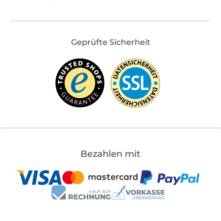
Geprüfte Sicherheit
Bezahlen mit