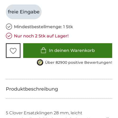
freie Eingabe
Mindestbestellmenge: 1 Stk
Nur noch 2 Stk auf Lager!
In deinen Warenkorb
Über 82900 positive Bewertungen!
5 Clover Ersatzklingen 28 mm, leicht