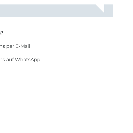
n?
ns per E-Mail
uns auf WhatsApp