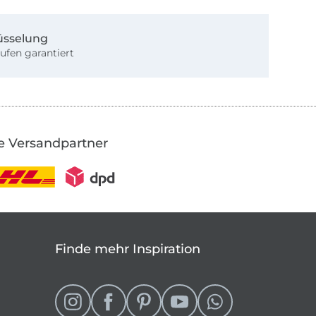
üsselung
ufen garantiert
e Versandpartner
Finde mehr Inspiration