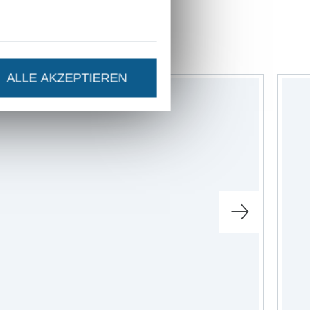
ALLE AKZEPTIEREN