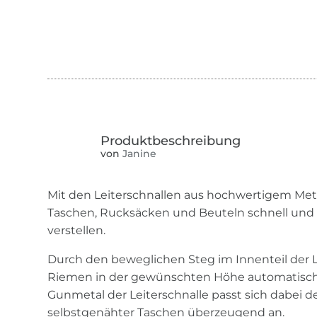
von
Janine
Mit den Leiterschnallen aus hochwertigem Metal
Taschen, Rucksäcken und Beuteln schnell und 
verstellen.
Durch den beweglichen Steg im Innenteil der Le
Riemen in der gewünschten Höhe automatisch f
Gunmetal der Leiterschnalle passt sich dabei
selbstgenähter Taschen überzeugend an.