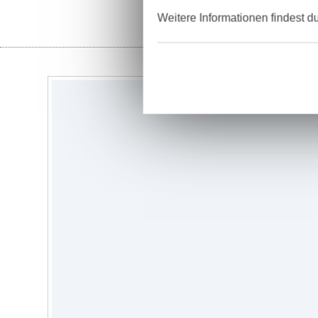
Weitere Informationen findest d