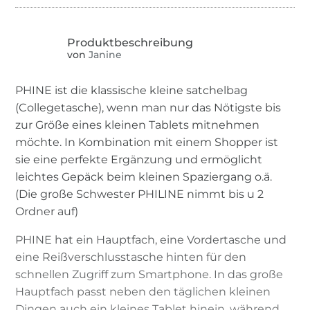
von
Janine
PHINE ist die klassische kleine satchelbag
(Collegetasche), wenn man nur das Nötigste bis
zur Größe eines kleinen Tablets mitnehmen
möchte. In Kombination mit einem Shopper ist
sie eine perfekte Ergänzung und ermöglicht
leichtes Gepäck beim kleinen Spaziergang o.ä.
(Die große Schwester PHILINE nimmt bis u 2
Ordner auf)
PHINE hat ein Hauptfach, eine Vordertasche und
eine Reißverschlusstasche hinten für den
schnellen Zugriff zum Smartphone. In das große
Hauptfach passt neben den täglichen kleinen
Dingen auch ein kleines Tablet hinein, während