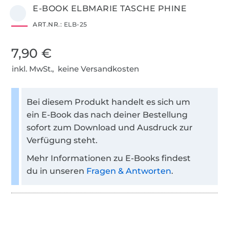
E-BOOK ELBMARIE TASCHE PHINE
ART.NR.:
ELB-25
7,90 €
inkl. MwSt., keine Versandkosten
Bei diesem Produkt handelt es sich um
ein E-Book das nach deiner Bestellung
sofort zum Download und Ausdruck zur
Verfügung steht.
Mehr Informationen zu E-Books findest
du in unseren
Fragen & Antworten
.