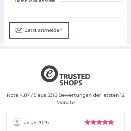
Deine Mail-Adresse
Jetzt anmelden
Note 4.87 / 5 aus 5316 Bewertungen der letzten 12
Monate
08.08.2026