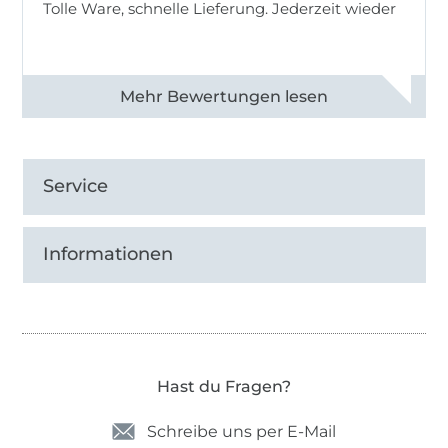
Tolle Ware, schnelle Lieferung. Jederzeit wieder
Alle 83013 Bewertungen ansehen
Service
Informationen
Hast du Fragen?
Schreibe uns per E-Mail