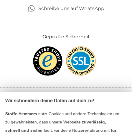
Schreibe uns auf WhatsApp
Geprüfte Sicherheit
Wir schneidern deine Daten auf dich zu!
Bezahlen mit
Stoffe Hemmers
nutzt Cookies und andere Technologien um
zu gewährleisten, dass unsere Webseite
zuverlässig,
schnell und sicher
läuft; wir deine Nutzererfahrung mit
für