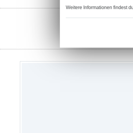
Weitere Informationen findest d
Stof