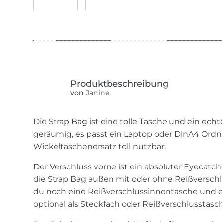
von
Janine
Die Strap Bag ist eine tolle Tasche und ein ech
geräumig, es passt ein Laptop oder DinA4 Ordne
Wickeltaschenersatz toll nutzbar.
Der Verschluss vorne ist ein absoluter Eyecatc
die Strap Bag außen mit oder ohne Reißverschl
du noch eine Reißverschlussinnentasche und
optional als Steckfach oder Reißverschlusstasc